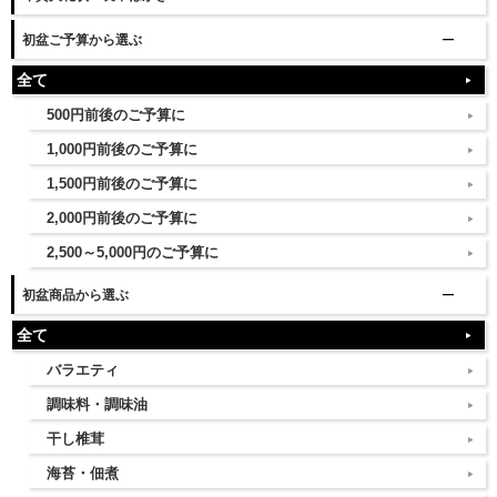
初盆ご予算から選ぶ
全て
500円前後のご予算に
1,000円前後のご予算に
1,500円前後のご予算に
2,000円前後のご予算に
2,500～5,000円のご予算に
初盆商品から選ぶ
全て
バラエティ
調味料・調味油
干し椎茸
海苔・佃煮