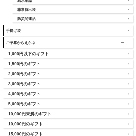
給水用品
非常持出袋
防災関連品
手提げ袋
ご予算からえらぶ
1,000円以下のギフト
1,500円のギフト
2,000円のギフト
3,000円のギフト
4,000円のギフト
5,000円のギフト
10,000円未満のギフト
10,000円のギフト
15,000円のギフト