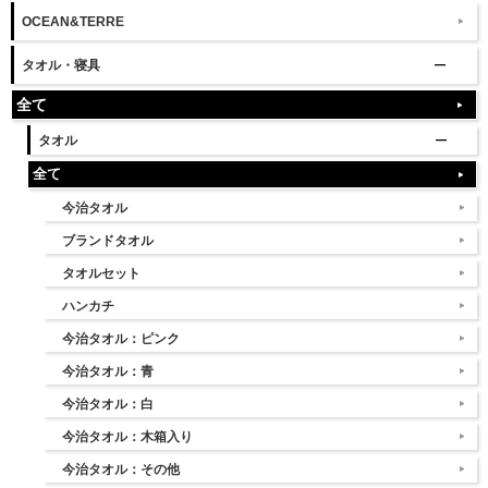
OCEAN&TERRE
タオル・寝具
全て
タオル
全て
今治タオル
ブランドタオル
タオルセット
ハンカチ
今治タオル：ピンク
今治タオル：青
今治タオル：白
今治タオル：木箱入り
今治タオル：その他