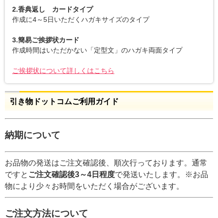
2.香典返し カードタイプ
作成に4～5日いただくハガキサイズのタイプ
3.簡易ご挨拶状カード
作成時間はいただかない「定型文」のハガキ両面タイプ
ご挨拶状について詳しくはこちら
引き物ドットコムご利用ガイド
納期について
お品物の発送はご注文確認後、順次行っております。通常
ですと
ご注文確認後3～4日程度
で発送いたします。※お品
物により少々お時間をいただく場合がございます。
ご注文方法について