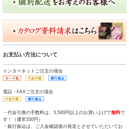
お支払い方法について
インターネットご注文の場合
電話・FAXご注文の場合
・代金引換の手数料は、5,500円以上のお買い上げで
無料
で
す！（通常330円）
・銀行振込は、ご入金確認後の発送とさせていただいてお