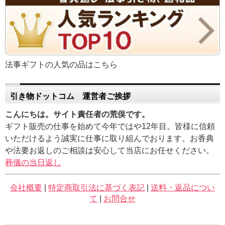
法事ギフトの人気の品はこちら
引き物ドットコム 運営者ご挨拶
こんにちは。サイト責任者の荒俣です。
ギフト販売の仕事を始めて今年ではや12年目。皆様に信頼
いただけるよう誠実に仕事に取り組んでおります。お香典
や法要お返しのご相談は安心して当店にお任せください。
葬儀の当日返し
会社概要
|
特定商取引法に基づく表記
|
送料・返品につい
て
|
お問合せ