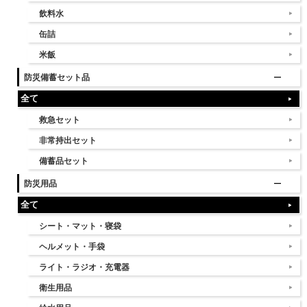
飲料水
缶詰
米飯
防災備蓄セット品
全て
救急セット
非常持出セット
備蓄品セット
防災用品
全て
シート・マット・寝袋
ヘルメット・手袋
ライト・ラジオ・充電器
衛生用品