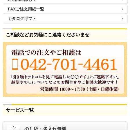
FAXご注文用紙一覧
カタログギフト
ご相談などお気軽にご連絡くださいませ
サービス一覧
のし紙・名入れ無料