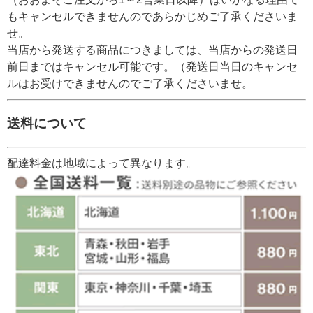
もキャンセルできませんのであらかじめご了承くださいま
せ。
当店から発送する商品につきましては、当店からの発送日
前日まではキャンセル可能です。（発送日当日のキャンセ
ルはお受けできませんのでご了承くださいませ。
送料について
配達料金は地域によって異なります。