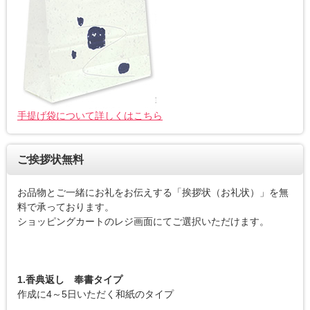
手提げ袋について詳しくはこちら
ご挨拶状無料
お品物とご一緒にお礼をお伝えする「挨拶状（お礼状）」を無
料で承っております。
ショッピングカートのレジ画面にてご選択いただけます。
1.香典返し 奉書タイプ
作成に4～5日いただく和紙のタイプ