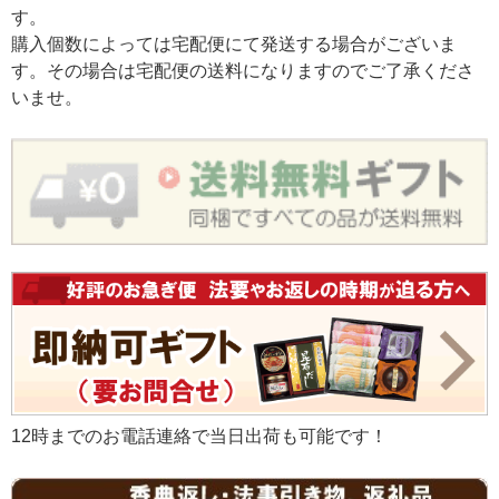
す。
購入個数によっては宅配便にて発送する場合がございま
す。その場合は宅配便の送料になりますのでご了承くださ
いませ。
12時までのお電話連絡で当日出荷も可能です！