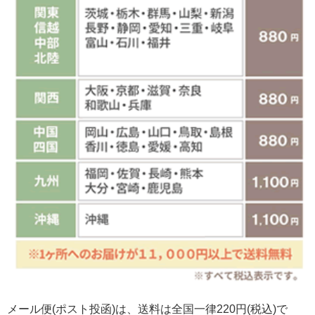
メール便(ポスト投函)は、送料は全国一律220円(税込)で