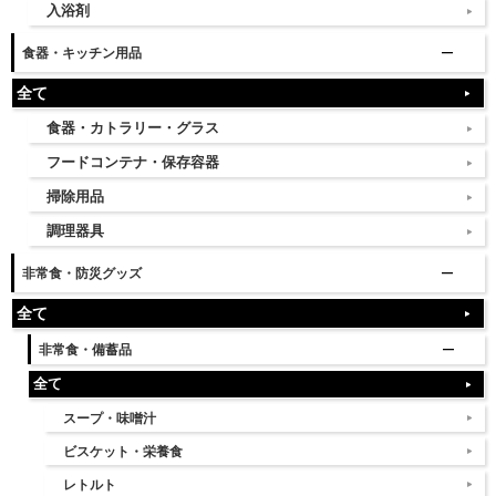
入浴剤
食器・キッチン用品
全て
食器・カトラリー・グラス
フードコンテナ・保存容器
掃除用品
調理器具
非常食・防災グッズ
全て
非常食・備蓄品
全て
スープ・味噌汁
ビスケット・栄養食
レトルト