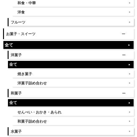
和食・中華
洋食
フルーツ
お菓子・スイーツ
全て
洋菓子
全て
焼き菓子
洋菓子詰め合わせ
和菓子
全て
せんべい・おかき・あられ
和菓子詰め合わせ
水菓子