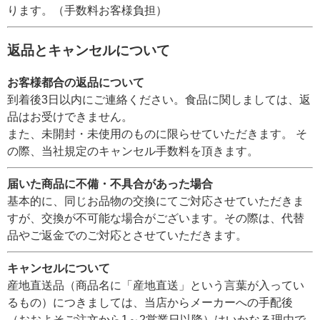
ります。（手数料お客様負担）
返品とキャンセルについて
お客様都合の返品について
到着後3日以内にご連絡ください。食品に関しましては、返
品はお受けできません。
また、未開封・未使用のものに限らせていただきます。 そ
の際、当社規定のキャンセル手数料を頂きます。
届いた商品に不備・不具合があった場合
基本的に、同じお品物の交換にてご対応させていただきま
すが、交換が不可能な場合がございます。その際は、代替
品やご返金でのご対応とさせていただきます。
キャンセルについて
産地直送品（商品名に「産地直送」という言葉が入ってい
るもの）につきましては、当店からメーカーへの手配後
（おおよそご注文から1～2営業日以降）はいかなる理由で