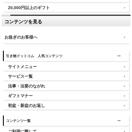
20,000円以上のギフト
コンテンツを見る
お急ぎのお客様へ
引き物ドットコム 人気コンテンツ
サイトメニュー
サービス一覧
法事・法要のながれ
ギフトマナー
初盆・新盆のお返し
コンテンツ一覧
ご利用に際して