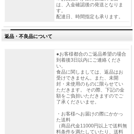
は、入金確認後の発送となりま
す。
配達日、時間指定も承ります。
返品・不良品について
●お客様都合のご返品希望の場合
到着後3日以内にご連絡くださ
い。
食品に関しましては、返品はお
受けできません。また、未開
封・未使用のものに限らせてい
ただきます。 その際、下記の金
額をご負担いただきますのでご
了承くださいませ。
・お客様へお届けの際にかかっ
た送料
（商品代金11000円以上で送料無
料条件を満たしていたり、送料