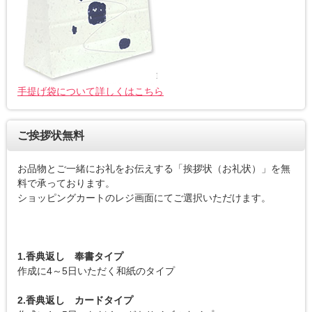
手提げ袋について詳しくはこちら
ご挨拶状無料
お品物とご一緒にお礼をお伝えする「挨拶状（お礼状）」を無
料で承っております。
ショッピングカートのレジ画面にてご選択いただけます。
1.香典返し 奉書タイプ
作成に4～5日いただく和紙のタイプ
2.香典返し カードタイプ