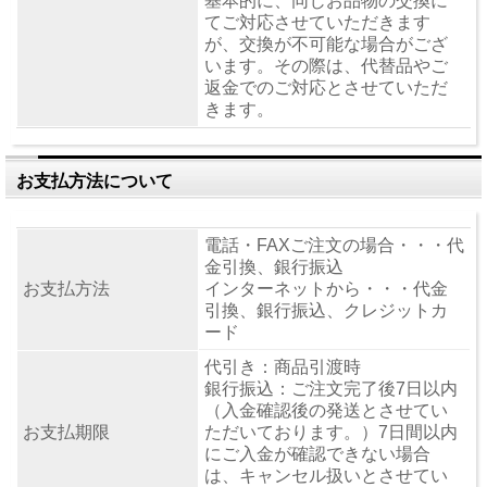
基本的に、同じお品物の交換に
てご対応させていただきます
が、交換が不可能な場合がござ
います。その際は、代替品やご
返金でのご対応とさせていただ
きます。
お支払方法について
電話・FAXご注文の場合・・・代
金引換、銀行振込
お支払方法
インターネットから・・・代金
引換、銀行振込、クレジットカ
ード
代引き：商品引渡時
銀行振込：ご注文完了後7日以内
（入金確認後の発送とさせてい
お支払期限
ただいております。）7日間以内
にご入金が確認できない場合
は、キャンセル扱いとさせてい