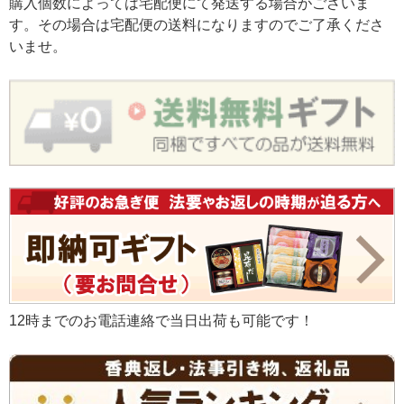
購入個数によっては宅配便にて発送する場合がございま
す。その場合は宅配便の送料になりますのでご了承くださ
いませ。
12時までのお電話連絡で当日出荷も可能です！