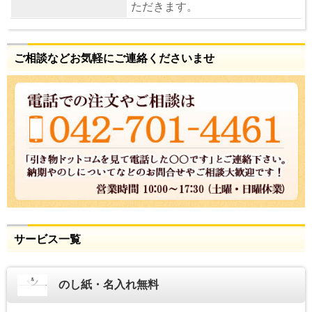
ただきます。
ご相談などお気軽にご連絡くださいませ
サービス一覧
のし紙・名入れ無料