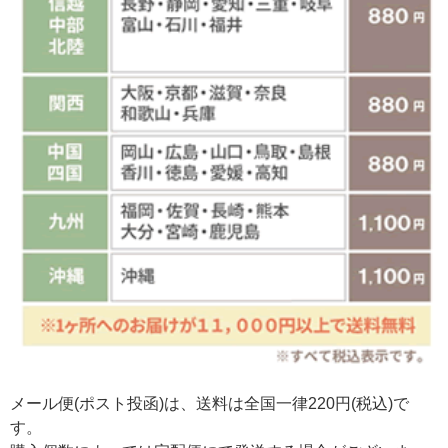
メール便(ポスト投函)は、送料は全国一律220円(税込)で
す。