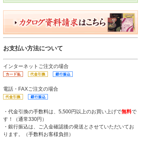
お支払い方法について
インターネットご注文の場合
電話・FAXご注文の場合
・代金引換の手数料は、5,500円以上のお買い上げで
無料
で
す！（通常330円）
・銀行振込は、ご入金確認後の発送とさせていただいてお
ります。（手数料お客様負担）