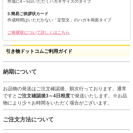
作成に4～5日いただくハガキサイズのタイプ
3.簡易ご挨拶状カード
作成時間はいただかない「定型文」のハガキ両面タイプ
ご挨拶状について詳しくはこちら
引き物ドットコムご利用ガイド
納期について
お品物の発送はご注文確認後、順次行っております。通常
ですと
ご注文確認後3～4日程度
で発送いたします。※お品
物により少々お時間をいただく場合がございます。
ご注文方法について