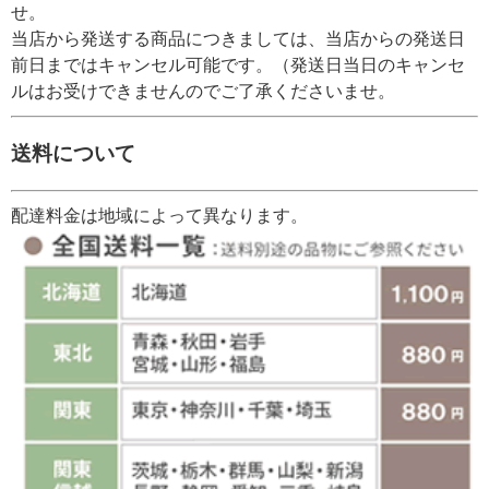
せ。
当店から発送する商品につきましては、当店からの発送日
前日まではキャンセル可能です。（発送日当日のキャンセ
ルはお受けできませんのでご了承くださいませ。
送料について
配達料金は地域によって異なります。