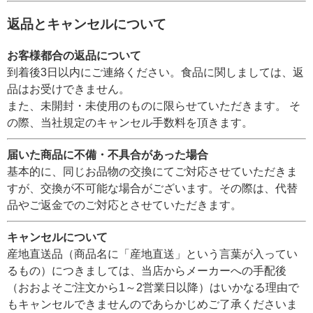
返品とキャンセルについて
お客様都合の返品について
到着後3日以内にご連絡ください。食品に関しましては、返
品はお受けできません。
また、未開封・未使用のものに限らせていただきます。 そ
の際、当社規定のキャンセル手数料を頂きます。
届いた商品に不備・不具合があった場合
基本的に、同じお品物の交換にてご対応させていただきま
すが、交換が不可能な場合がございます。その際は、代替
品やご返金でのご対応とさせていただきます。
キャンセルについて
産地直送品（商品名に「産地直送」という言葉が入ってい
るもの）につきましては、当店からメーカーへの手配後
（おおよそご注文から1～2営業日以降）はいかなる理由で
もキャンセルできませんのであらかじめご了承くださいま