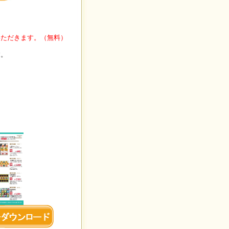
いただきます。（無料）
す。