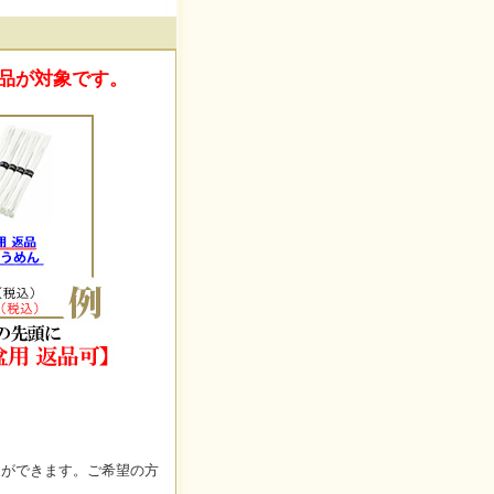
商品が対象です。
とができます。ご希望の方