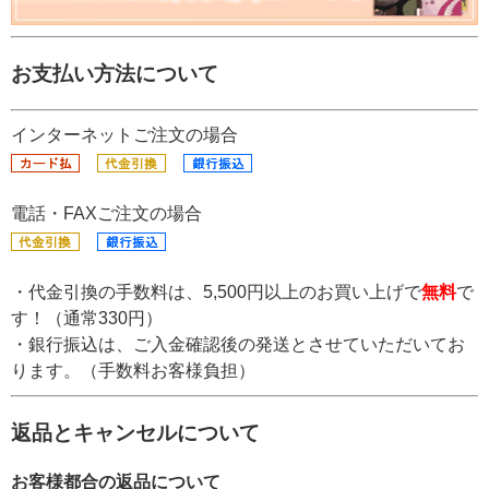
お支払い方法について
インターネットご注文の場合
電話・FAXご注文の場合
・代金引換の手数料は、5,500円以上のお買い上げで
無料
で
す！（通常330円）
・銀行振込は、ご入金確認後の発送とさせていただいてお
ります。（手数料お客様負担）
返品とキャンセルについて
お客様都合の返品について