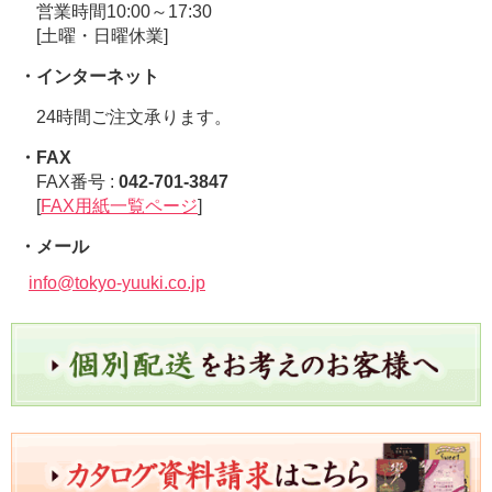
営業時間10:00～17:30
[土曜・日曜休業]
・インターネット
24時間ご注文承ります。
・FAX
FAX番号 :
042-701-3847
[
FAX用紙一覧ページ
]
・メール
info@tokyo-yuuki.co.jp