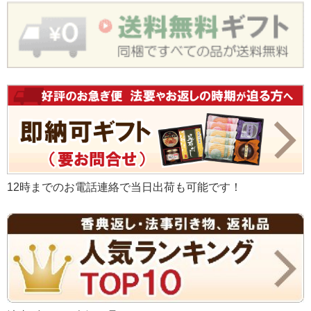
12時までのお電話連絡で当日出荷も可能です！