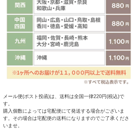
メール便(ポスト投函)は、送料は全国一律220円(税込)で
す。
購入個数によっては宅配便にて発送する場合がございま
す。その場合は宅配便の送料になりますのでご了承くださ
いませ。