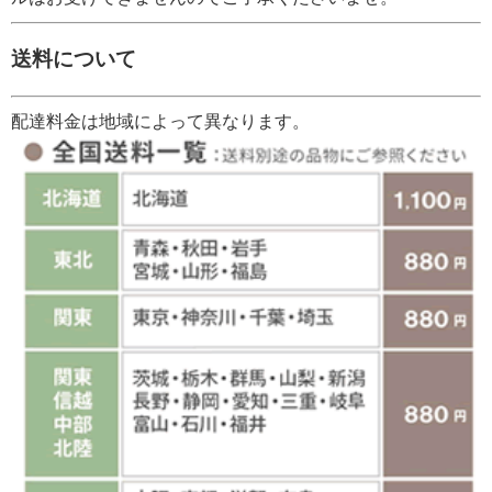
送料について
配達料金は地域によって異なります。