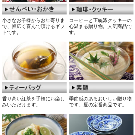
小さなお子様からお年寄りま
コーヒーと正統派クッキーの
で、幅広く喜んで頂けるギフ
心温まる贈り物。人気商品で
トです。
す。
香り高い紅茶を手軽にお楽し
季節感のあるおいしい贈り物
みいただけます。
です。夏の定番商品です。