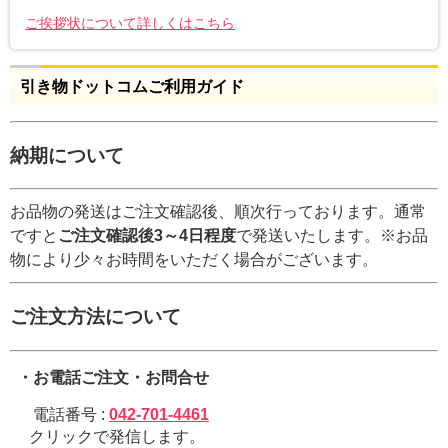
ご挨拶状について詳しくはこちら
引き物ドットコムご利用ガイド
納期について
お品物の発送はご注文確認後、順次行っております。通常
ですと
ご注文確認後3～4日程度
で発送いたします。※お品
物により少々お時間をいただく場合がございます。
ご注文方法について
・お電話ご注文・お問合せ
電話番号 :
042-701-4461
クリックで発信します。