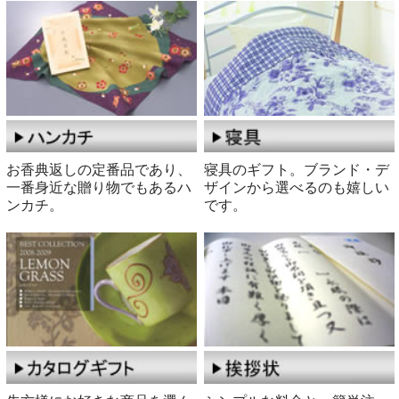
お香典返しの定番品であり、
寝具のギフト。ブランド・デ
一番身近な贈り物でもあるハ
ザインから選べるのも嬉しい
ンカチ。
です。