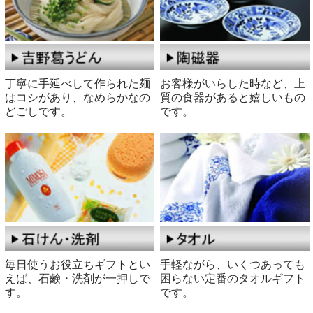
丁寧に手延べして作られた麺
お客様がいらした時など、上
はコシがあり、なめらかなの
質の食器があると嬉しいもの
どごしです。
です。
毎日使うお役立ちギフトとい
手軽ながら、いくつあっても
えば、石鹸・洗剤が一押しで
困らない定番のタオルギフト
す。
です。