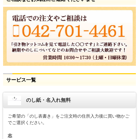
サービス一覧
のし紙・名入れ無料
ご希望の「のし表書き」をご注文時の住所入力後に買い物かご
でご選択ください。
志