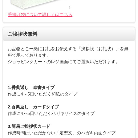
手提げ袋について詳しくはこちら
ご挨拶状無料
お品物とご一緒にお礼をお伝えする「挨拶状（お礼状）」を無
料で承っております。
ショッピングカートのレジ画面にてご選択いただけます。
1.香典返し 奉書タイプ
作成に4～5日いただく和紙のタイプ
2.香典返し カードタイプ
作成に4～5日いただくハガキサイズのタイプ
3.簡易ご挨拶状カード
作成時間はいただかない「定型文」のハガキ両面タイプ