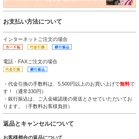
お支払い方法について
インターネットご注文の場合
電話・FAXご注文の場合
・代金引換の手数料は、5,500円以上のお買い上げで
無料
で
す！（通常330円）
・銀行振込は、ご入金確認後の発送とさせていただいてお
ります。（手数料お客様負担）
返品とキャンセルについて
お客様都合の返品について