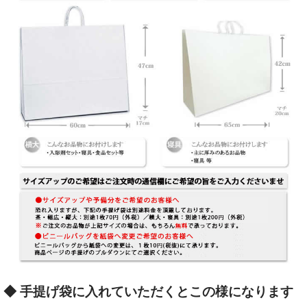
◆ 手提げ袋に入れていただくとこの様になります