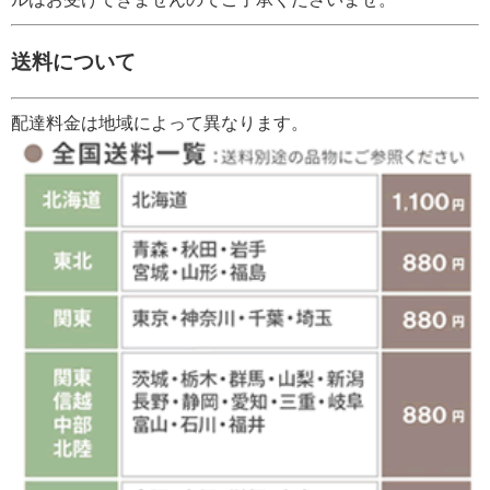
送料について
配達料金は地域によって異なります。