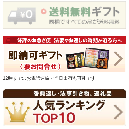
12時までのお電話連絡で当日出荷も可能です！