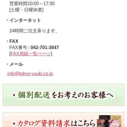
営業時間10:00～17:30
[土曜・日曜休業]
・インターネット
24時間ご注文承ります。
・FAX
FAX番号 :
042-701-3847
[
FAX用紙一覧ページ
]
・メール
info@tokyo-yuuki.co.jp