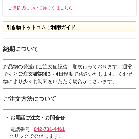
ご挨拶状について詳しくはこちら
引き物ドットコムご利用ガイド
納期について
お品物の発送はご注文確認後、順次行っております。通常
ですと
ご注文確認後3～4日程度
で発送いたします。※お品
物により少々お時間をいただく場合がございます。
ご注文方法について
・お電話ご注文・お問合せ
電話番号 :
042-701-4461
クリックで発信します。