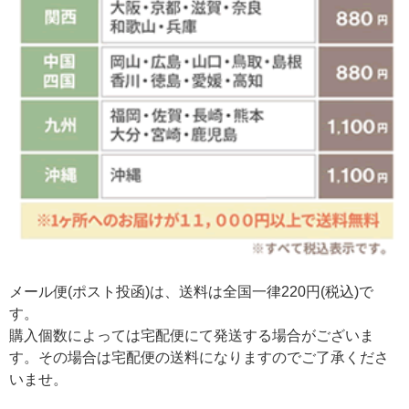
メール便(ポスト投函)は、送料は全国一律220円(税込)で
す。
購入個数によっては宅配便にて発送する場合がございま
す。その場合は宅配便の送料になりますのでご了承くださ
いませ。