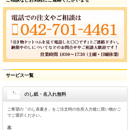
サービス一覧
のし紙・名入れ無料
ご希望の「のし表書き」をご注文時の住所入力後に買い物かご
でご選択ください。
志