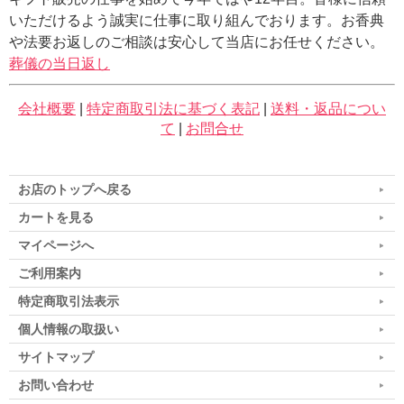
いただけるよう誠実に仕事に取り組んでおります。お香典
や法要お返しのご相談は安心して当店にお任せください。
葬儀の当日返し
会社概要
|
特定商取引法に基づく表記
|
送料・返品につい
て
|
お問合せ
お店のトップへ戻る
カートを見る
マイページへ
ご利用案内
特定商取引法表示
個人情報の取扱い
サイトマップ
お問い合わせ