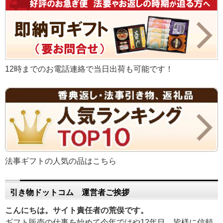
12時までのお電話連絡で当日出荷も可能です！
法事ギフトの人気の品はこちら
引き物ドットコム 運営者ご挨拶
こんにちは。サイト責任者の荒俣です。
ギフト販売の仕事を始めて今年ではや12年目。皆様に信頼