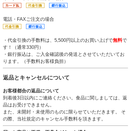
電話・FAXご注文の場合
・代金引換の手数料は、5,500円以上のお買い上げで
無料
で
す！（通常330円）
・銀行振込は、ご入金確認後の発送とさせていただいてお
ります。（手数料お客様負担）
返品とキャンセルについて
お客様都合の返品について
到着後3日以内にご連絡ください。食品に関しましては、返
品はお受けできません。
また、未開封・未使用のものに限らせていただきます。 そ
の際、当社規定のキャンセル手数料を頂きます。