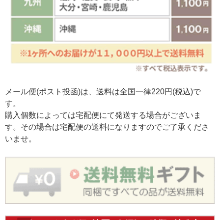
メール便(ポスト投函)は、送料は全国一律220円(税込)で
す。
購入個数によっては宅配便にて発送する場合がございま
す。その場合は宅配便の送料になりますのでご了承くださ
いませ。