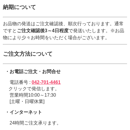
納期について
お品物の発送はご注文確認後、順次行っております。通常
ですと
ご注文確認後3～4日程度
で発送いたします。※お品
物により少々お時間をいただく場合がございます。
ご注文方法について
・お電話ご注文・お問合せ
電話番号 :
042-701-4461
クリックで発信します。
営業時間10:00～17:30
[土曜・日曜休業]
・インターネット
24時間ご注文承ります。