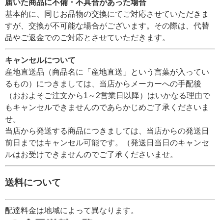
届いた商品に不備・不具合があった場合
基本的に、同じお品物の交換にてご対応させていただきま
すが、交換が不可能な場合がございます。その際は、代替
品やご返金でのご対応とさせていただきます。
キャンセルについて
産地直送品（商品名に「産地直送」という言葉が入ってい
るもの）につきましては、当店からメーカーへの手配後
（おおよそご注文から1～2営業日以降）はいかなる理由で
もキャンセルできませんのであらかじめご了承くださいま
せ。
当店から発送する商品につきましては、当店からの発送日
前日まではキャンセル可能です。（発送日当日のキャンセ
ルはお受けできませんのでご了承くださいませ。
送料について
配達料金は地域によって異なります。