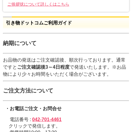
ご挨拶状について詳しくはこちら
引き物ドットコムご利用ガイド
納期について
お品物の発送はご注文確認後、順次行っております。通常
ですと
ご注文確認後3～4日程度
で発送いたします。※お品
物により少々お時間をいただく場合がございます。
ご注文方法について
・お電話ご注文・お問合せ
電話番号 :
042-701-4461
クリックで発信します。