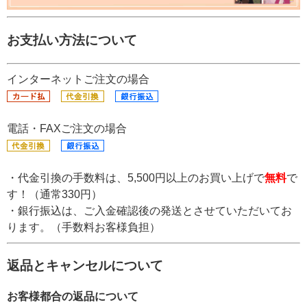
お支払い方法について
インターネットご注文の場合
電話・FAXご注文の場合
・代金引換の手数料は、5,500円以上のお買い上げで
無料
で
す！（通常330円）
・銀行振込は、ご入金確認後の発送とさせていただいてお
ります。（手数料お客様負担）
返品とキャンセルについて
お客様都合の返品について