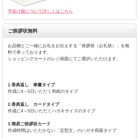
手提げ袋について詳しくはこちら
ご挨拶状無料
お品物とご一緒にお礼をお伝えする「挨拶状（お礼状）」を無
料で承っております。
ショッピングカートのレジ画面にてご選択いただけます。
1.香典返し 奉書タイプ
作成に4～5日いただく和紙のタイプ
2.香典返し カードタイプ
作成に4～5日いただくハガキサイズのタイプ
3.簡易ご挨拶状カード
作成時間はいただかない「定型文」のハガキ両面タイプ