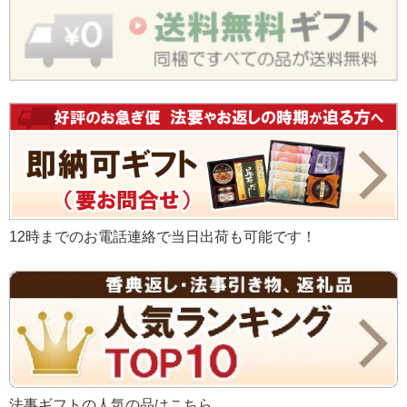
12時までのお電話連絡で当日出荷も可能です！
法事ギフトの人気の品はこちら