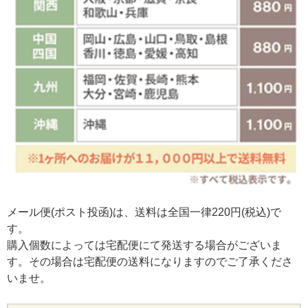
メール便(ポスト投函)は、送料は全国一律220円(税込)で
す。
購入個数によっては宅配便にて発送する場合がございま
す。その場合は宅配便の送料になりますのでご了承くださ
いませ。