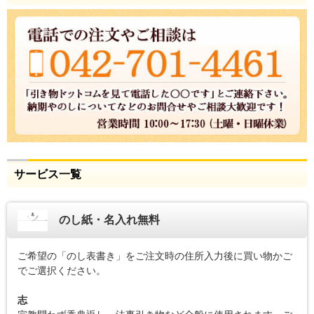
サービス一覧
のし紙・名入れ無料
ご希望の「のし表書き」をご注文時の住所入力後に買い物かご
でご選択ください。
志