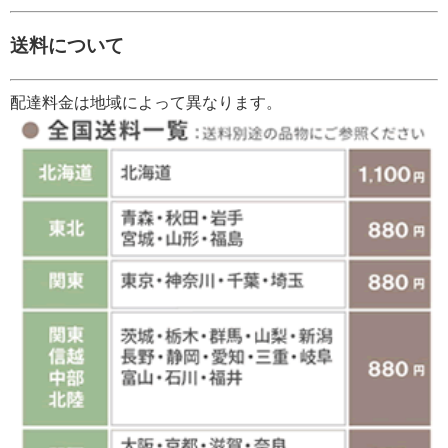
送料について
配達料金は地域によって異なります。