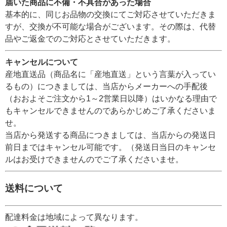
届いた商品に不備・不具合があった場合
基本的に、同じお品物の交換にてご対応させていただきま
すが、交換が不可能な場合がございます。その際は、代替
品やご返金でのご対応とさせていただきます。
キャンセルについて
産地直送品（商品名に「産地直送」という言葉が入ってい
るもの）につきましては、当店からメーカーへの手配後
（おおよそご注文から1～2営業日以降）はいかなる理由で
もキャンセルできませんのであらかじめご了承くださいま
せ。
当店から発送する商品につきましては、当店からの発送日
前日まではキャンセル可能です。（発送日当日のキャンセ
ルはお受けできませんのでご了承くださいませ。
送料について
配達料金は地域によって異なります。