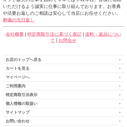
いただけるよう誠実に仕事に取り組んでおります。お香典
や法要お返しのご相談は安心して当店にお任せください。
葬儀の当日返し
会社概要
|
特定商取引法に基づく表記
|
送料・返品につい
て
|
お問合せ
お店のトップへ戻る
カートを見る
マイページへ
ご利用案内
特定商取引法表示
個人情報の取扱い
サイトマップ
お問い合わせ