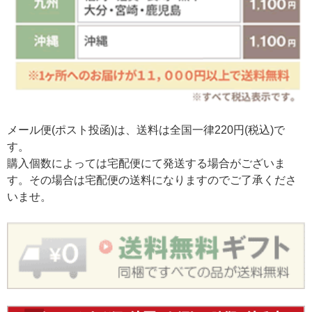
メール便(ポスト投函)は、送料は全国一律220円(税込)で
す。
購入個数によっては宅配便にて発送する場合がございま
す。その場合は宅配便の送料になりますのでご了承くださ
いませ。