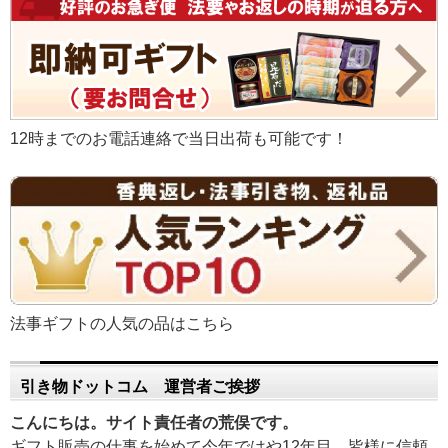
12時までのお電話連絡で当日出荷も可能です！
法事ギフトの人気の品はこちら
引き物ドットコム 運営者ご挨拶
こんにちは。サイト責任者の荒俣です。
ギフト販売の仕事を始めて今年ではや12年目。皆様に信頼