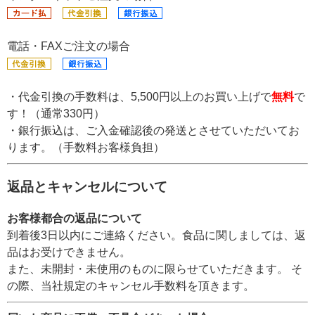
電話・FAXご注文の場合
・代金引換の手数料は、5,500円以上のお買い上げで
無料
で
す！（通常330円）
・銀行振込は、ご入金確認後の発送とさせていただいてお
ります。（手数料お客様負担）
返品とキャンセルについて
お客様都合の返品について
到着後3日以内にご連絡ください。食品に関しましては、返
品はお受けできません。
また、未開封・未使用のものに限らせていただきます。 そ
の際、当社規定のキャンセル手数料を頂きます。