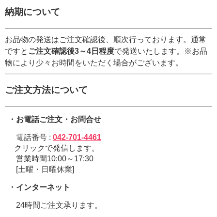
納期について
お品物の発送はご注文確認後、順次行っております。通常
ですと
ご注文確認後3～4日程度
で発送いたします。※お品
物により少々お時間をいただく場合がございます。
ご注文方法について
・お電話ご注文・お問合せ
電話番号 :
042-701-4461
クリックで発信します。
営業時間10:00～17:30
[土曜・日曜休業]
・インターネット
24時間ご注文承ります。