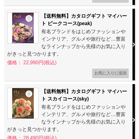
【送料無料】カタログギフト マイハー
ト ピークコース(peak)
有名ブランドをはじめファッションや
インテリア、グルメや旅行など…豊富
なラインナップから先様のお気に入り
がきっと見つかります。
価格： 22,990円(税込)
【送料無料】カタログギフト マイハー
ト スカイコース(sky)
有名ブランドをはじめファッションや
インテリア、グルメや旅行など…豊富
なラインナップから先様のお気に入り
がきっと見つかります。
価格： 28,490円(税込)