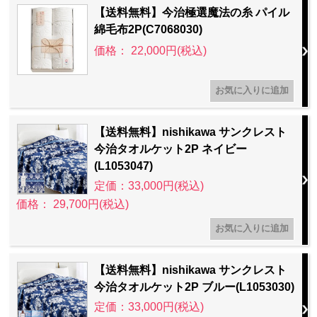
【送料無料】今治極選魔法の糸 パイル
綿毛布2P(C7068030)
価格： 22,000円(税込)
【送料無料】nishikawa サンクレスト
今治タオルケット2P ネイビー
(L1053047)
定価：33,000円(税込)
価格： 29,700円(税込)
【送料無料】nishikawa サンクレスト
今治タオルケット2P ブルー(L1053030)
定価：33,000円(税込)