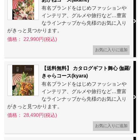
有名ブランドをはじめファッションや
インテリア、グルメや旅行など…豊富
なラインナップから先様のお気に入り
がきっと見つかります。
価格： 22,990円(税込)
【送料無料】 カタログギフト舞心 伽羅/
きゃらコース(kyara)
有名ブランドをはじめファッションや
インテリア、グルメや旅行など…豊富
なラインナップから先様のお気に入り
がきっと見つかります。
価格： 28,490円(税込)