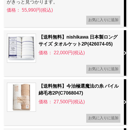
がきっと見つかります。
価格： 55,990円(税込)
【送料無料】nishikawa 日本製ロング
サイズ タオルケット2P(426074-05)
価格： 22,000円(税込)
【送料無料】今治極選魔法の糸 パイル
綿毛布2P(C7068047)
価格： 27,500円(税込)