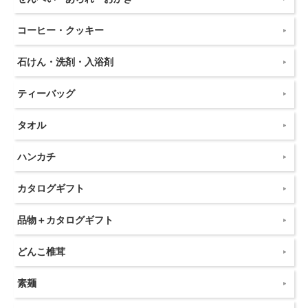
コーヒー・クッキー
石けん・洗剤・入浴剤
ティーバッグ
タオル
ハンカチ
カタログギフト
品物＋カタログギフト
どんこ椎茸
素麺