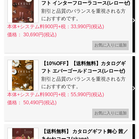
フト インターフローラコース(レローゼ)
割引と品質のバランスを重視される方
におすすめです。
本体+システム料900円+税：33,990円(税込)
価格： 30,690円(税込)
【10%OFF】【送料無料】カタログギ
フト エバーゴールドコース(レローゼ)
割引と品質のバランスを重視される方
におすすめです。
本体+システム料900円+税：55,990円(税込)
価格： 50,490円(税込)
【送料無料】 カタログギフト舞心 茜／
あかねコース(akane)