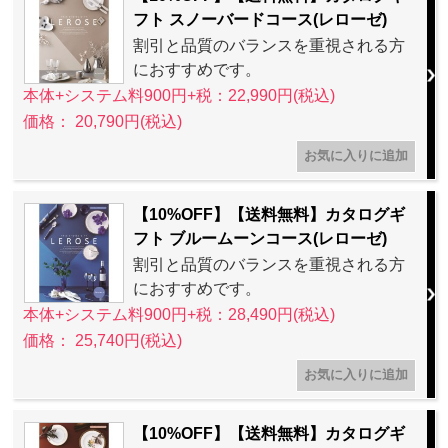
フト スノーバードコース(レローゼ)
割引と品質のバランスを重視される方
におすすめです。
本体+システム料900円+税：22,990円(税込)
価格： 20,790円(税込)
【10%OFF】【送料無料】カタログギ
フト ブルームーンコース(レローゼ)
割引と品質のバランスを重視される方
におすすめです。
本体+システム料900円+税：28,490円(税込)
価格： 25,740円(税込)
【10%OFF】【送料無料】カタログギ