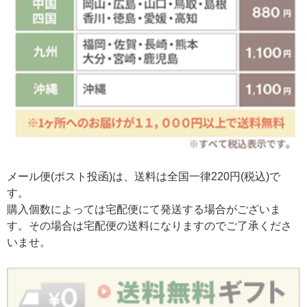
メール便(ポスト投函)は、送料は全国一律220円(税込)で
す。
購入個数によっては宅配便にて発送する場合がございま
す。その場合は宅配便の送料になりますのでご了承くださ
いませ。