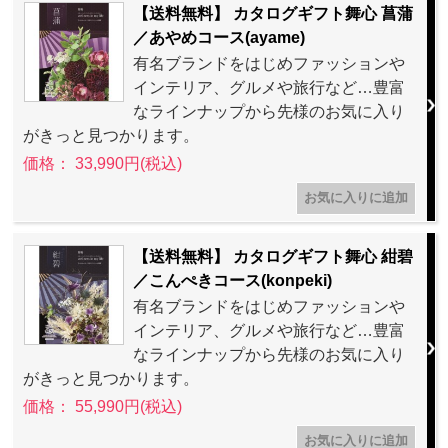
【送料無料】 カタログギフト舞心 菖蒲
／あやめコース(ayame)
有名ブランドをはじめファッションや
インテリア、グルメや旅行など…豊富
なラインナップから先様のお気に入り
がきっと見つかります。
価格： 33,990円(税込)
【送料無料】 カタログギフト舞心 紺碧
／こんぺきコース(konpeki)
有名ブランドをはじめファッションや
インテリア、グルメや旅行など…豊富
なラインナップから先様のお気に入り
がきっと見つかります。
価格： 55,990円(税込)