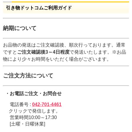
引き物ドットコムご利用ガイド
納期について
お品物の発送はご注文確認後、順次行っております。通常
ですと
ご注文確認後3～4日程度
で発送いたします。※お品
物により少々お時間をいただく場合がございます。
ご注文方法について
・お電話ご注文・お問合せ
電話番号 :
042-701-4461
クリックで発信します。
営業時間10:00～17:30
[土曜・日曜休業]