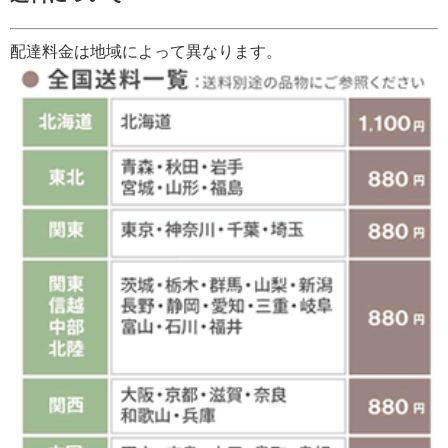
配達料金は地域によって異なります。