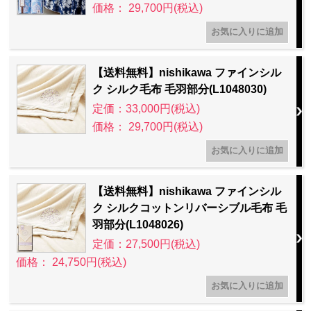
価格： 29,700円(税込)
【送料無料】nishikawa ファインシル
ク シルク毛布 毛羽部分(L1048030)
定価：33,000円(税込)
価格： 29,700円(税込)
【送料無料】nishikawa ファインシル
ク シルクコットンリバーシブル毛布 毛
羽部分(L1048026)
定価：27,500円(税込)
価格： 24,750円(税込)