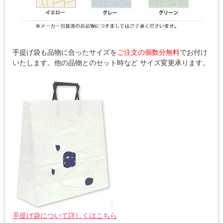
手提げ袋も品物に合ったサイズを
ご注文の個数分無料
でお付け
いたします。他の品物とのセット時など サイズ変更承ります。
手提げ袋について詳しくはこちら