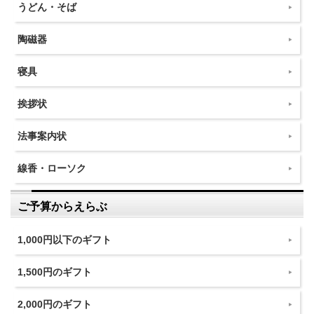
うどん・そば
陶磁器
寝具
挨拶状
法事案内状
線香・ローソク
ご予算からえらぶ
1,000円以下のギフト
1,500円のギフト
2,000円のギフト