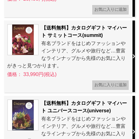
【送料無料】カタログギフト マイハー
ト サミットコース(summit)
有名ブランドをはじめファッションや
インテリア、グルメや旅行など…豊富
なラインナップから先様のお気に入り
がきっと見つかります。
価格： 33,990円(税込)
【送料無料】カタログギフト マイハー
ト ユニバースコース(universe)
有名ブランドをはじめファッションや
インテリア、グルメや旅行など…豊富
なラインナップから先様のお気に入り