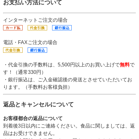
お支払い方法について
インターネットご注文の場合
電話・FAXご注文の場合
・代金引換の手数料は、5,500円以上のお買い上げで
無料
で
す！（通常330円）
・銀行振込は、ご入金確認後の発送とさせていただいてお
ります。（手数料お客様負担）
返品とキャンセルについて
お客様都合の返品について
到着後3日以内にご連絡ください。食品に関しましては、返
品はお受けできません。