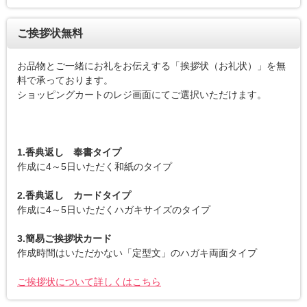
ご挨拶状無料
お品物とご一緒にお礼をお伝えする「挨拶状（お礼状）」を無
料で承っております。
ショッピングカートのレジ画面にてご選択いただけます。
1.香典返し 奉書タイプ
作成に4～5日いただく和紙のタイプ
2.香典返し カードタイプ
作成に4～5日いただくハガキサイズのタイプ
3.簡易ご挨拶状カード
作成時間はいただかない「定型文」のハガキ両面タイプ
ご挨拶状について詳しくはこちら