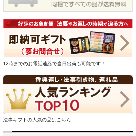
12時までのお電話連絡で当日出荷も可能です！
法事ギフトの人気の品はこちら