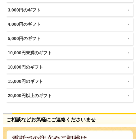
3,000円のギフト
4,000円のギフト
5,000円のギフト
10,000円未満のギフト
10,000円のギフト
15,000円のギフト
20,000円以上のギフト
ご相談などお気軽にご連絡くださいませ