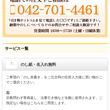
サービス一覧
のし紙・名入れ無料
ご希望の「のし表書き」をご注文時の住所入力後に買い物かご
でご選択ください。
志
宗教問わず香典返し、法事引き物など全般に使用されます。ご
指定ない場合はこちらをご用意します。