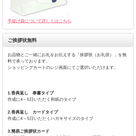
手提げ袋について詳しくはこちら
ご挨拶状無料
お品物とご一緒にお礼をお伝えする「挨拶状（お礼状）」を無
料で承っております。
ショッピングカートのレジ画面にてご選択いただけます。
1.香典返し 奉書タイプ
作成に4～5日いただく和紙のタイプ
2.香典返し カードタイプ
作成に4～5日いただくハガキサイズのタイプ
3.簡易ご挨拶状カード