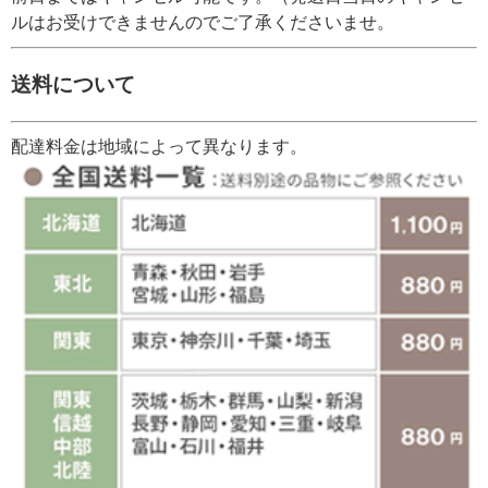
ルはお受けできませんのでご了承くださいませ。
送料について
配達料金は地域によって異なります。