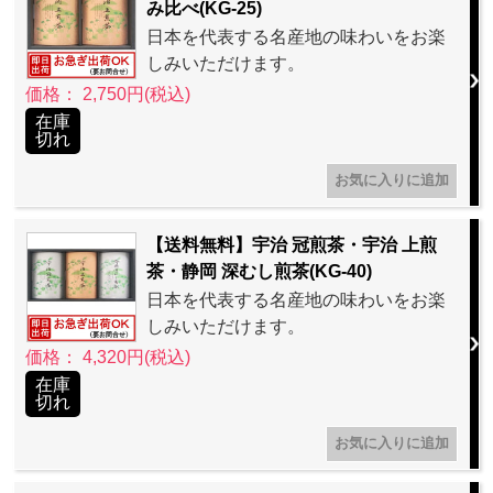
み比べ(KG-25)
日本を代表する名産地の味わいをお楽
しみいただけます。
価格： 2,750円(税込)
在庫
切れ
【送料無料】宇治 冠煎茶・宇治 上煎
茶・静岡 深むし煎茶(KG-40)
日本を代表する名産地の味わいをお楽
しみいただけます。
価格： 4,320円(税込)
在庫
切れ