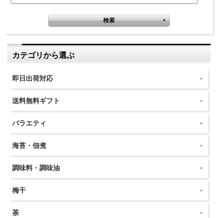
カテゴリから選ぶ
即日出荷対応
送料無料ギフト
バラエティ
海苔・佃煮
調味料・調味油
梅干
茶