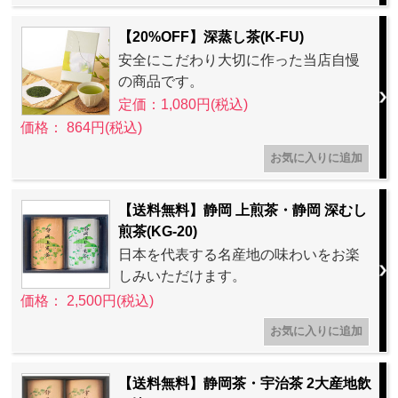
【20%OFF】深蒸し茶(K-FU)
安全にこだわり大切に作った当店自慢
の商品です。
定価：1,080円(税込)
価格： 864円(税込)
【送料無料】静岡 上煎茶・静岡 深むし
煎茶(KG-20)
日本を代表する名産地の味わいをお楽
しみいただけます。
価格： 2,500円(税込)
【送料無料】静岡茶・宇治茶 2大産地飲