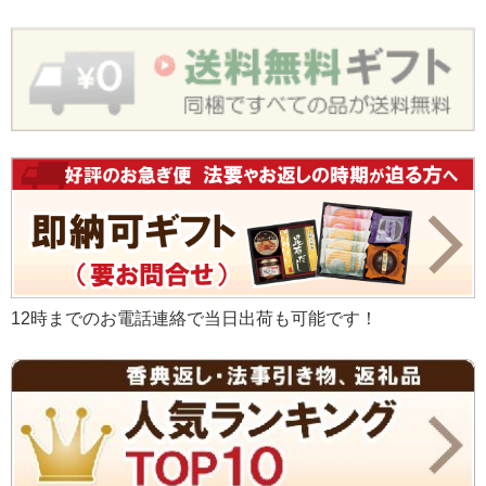
12時までのお電話連絡で当日出荷も可能です！