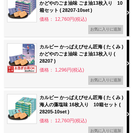
かどやのごま油味 ごま油13枚入り 10
箱セット ( 28207-10set )
価格： 12,760円(税込)
カルビー かっぱえびせん匠海 ( たくみ )
かどやのごま油味 ごま油13枚入り (
28207 )
価格： 1,296円(税込)
カルビー かっぱえびせん匠海 ( たくみ )
海人の藻塩味 16枚入り 10箱セット (
28205-10set )
価格： 12,760円(税込)