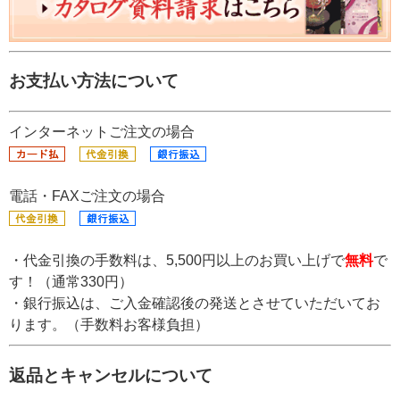
お支払い方法について
インターネットご注文の場合
電話・FAXご注文の場合
・代金引換の手数料は、5,500円以上のお買い上げで
無料
で
す！（通常330円）
・銀行振込は、ご入金確認後の発送とさせていただいてお
ります。（手数料お客様負担）
返品とキャンセルについて