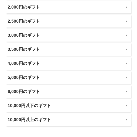
2,000円のギフト
2,500円のギフト
3,000円のギフト
3,500円のギフト
4,000円のギフト
5,000円のギフト
6,000円のギフト
10,000円以下のギフト
10,000円以上のギフト