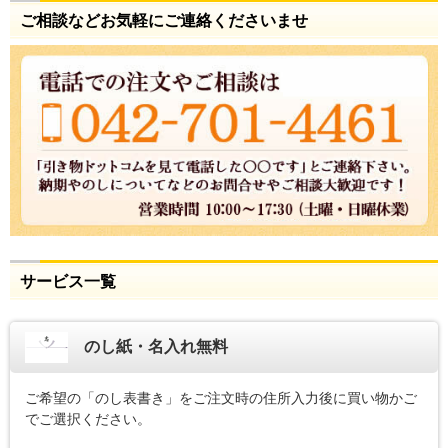
ご相談などお気軽にご連絡くださいませ
サービス一覧
のし紙・名入れ無料
ご希望の「のし表書き」をご注文時の住所入力後に買い物かご
でご選択ください。