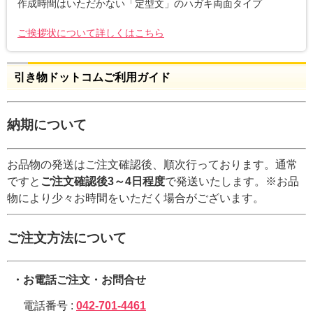
作成時間はいただかない「定型文」のハガキ両面タイプ
ご挨拶状について詳しくはこちら
引き物ドットコムご利用ガイド
納期について
お品物の発送はご注文確認後、順次行っております。通常
ですと
ご注文確認後3～4日程度
で発送いたします。※お品
物により少々お時間をいただく場合がございます。
ご注文方法について
・お電話ご注文・お問合せ
電話番号 :
042-701-4461