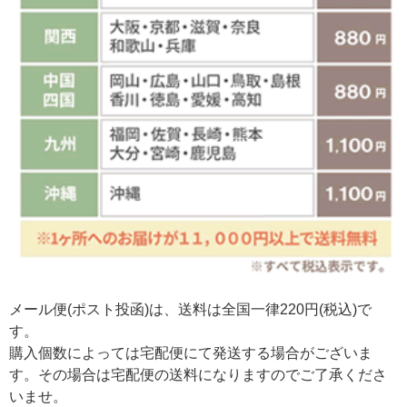
メール便(ポスト投函)は、送料は全国一律220円(税込)で
す。
購入個数によっては宅配便にて発送する場合がございま
す。その場合は宅配便の送料になりますのでご了承くださ
いませ。