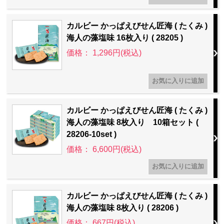
カルビー かっぱえびせん匠海 ( たくみ )
海人の藻塩味 16枚入り ( 28205 )
価格： 1,296円(税込)
カルビー かっぱえびせん匠海 ( たくみ )
海人の藻塩味 8枚入り 10箱セット (
28206-10set )
価格： 6,600円(税込)
カルビー かっぱえびせん匠海 ( たくみ )
海人の藻塩味 8枚入り ( 28206 )
価格： 667円(税込)