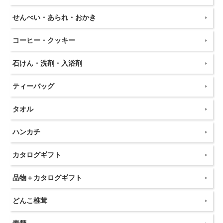
せんべい・あられ・おかき
コーヒー・クッキー
石けん・洗剤・入浴剤
ティーバッグ
タオル
ハンカチ
カタログギフト
品物＋カタログギフト
どんこ椎茸