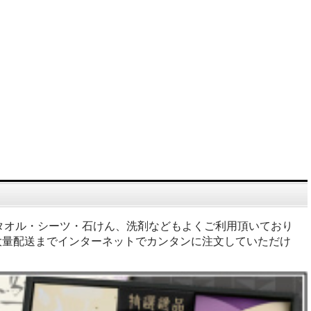
タオル・シーツ・石けん、洗剤などもよくご利用頂いており
大量配送までインターネットでカンタンに注文していただけ