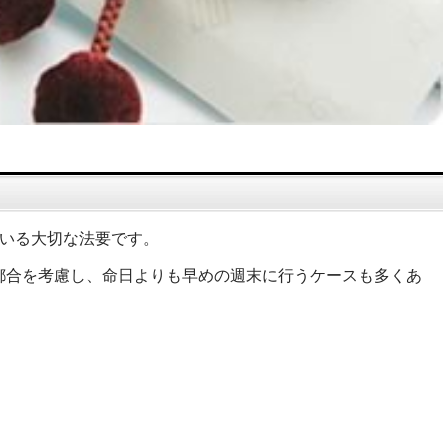
ている大切な法要です。
都合を考慮し、命日よりも早めの週末に行うケースも多くあ