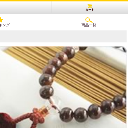
カート
キング
商品一覧