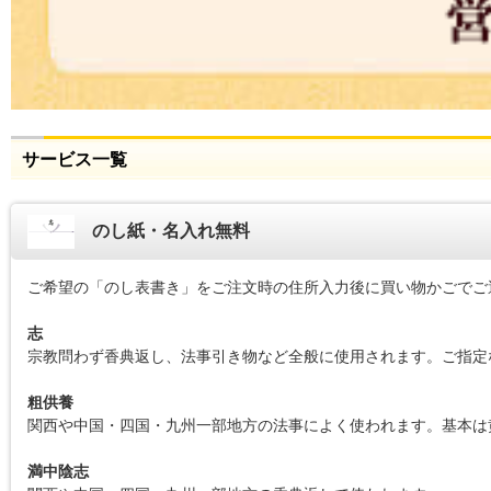
サービス一覧
のし紙・名入れ無料
ご希望の「のし表書き」をご注文時の住所入力後に買い物かごでご
志
宗教問わず香典返し、法事引き物など全般に使用されます。ご指定
粗供養
関西や中国・四国・九州一部地方の法事によく使われます。基本は
満中陰志