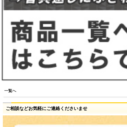
一覧へ
ご相談などお気軽にご連絡くださいませ