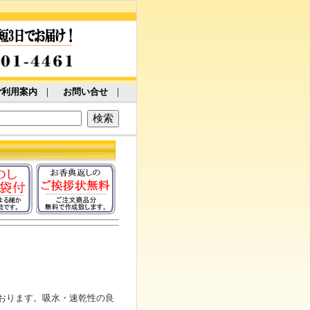
ご利用案内
｜
お問い合せ
｜
おります。吸水・速乾性の良