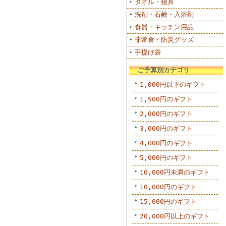
タオル・寝具
洗剤・石鹸・入浴剤
食器・キッチン用品
非常食・防災グッズ
手提げ袋
ご予算別カテゴリ
1,000円以下のギフト
1,500円のギフト
2,000円のギフト
3,000円のギフト
4,000円のギフト
5,000円のギフト
10,000円未満のギフト
10,000円のギフト
15,000円のギフト
20,000円以上のギフト