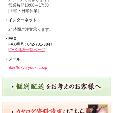
営業時間10:00～17:30
[土曜・日曜休業]
・インターネット
24時間ご注文承ります。
・FAX
FAX番号 :
042-701-3847
[
FAX用紙一覧ページ
]
・メール
info@tokyo-yuuki.co.jp