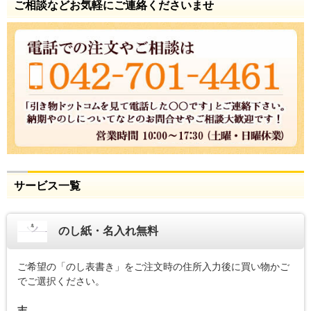
ご相談などお気軽にご連絡くださいませ
サービス一覧
のし紙・名入れ無料
ご希望の「のし表書き」をご注文時の住所入力後に買い物かご
でご選択ください。
志