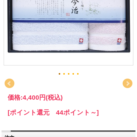
価格:
4,400円
(税込)
[ポイント還元 44ポイント～]