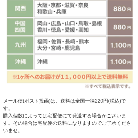
メール便(ポスト投函)は、送料は全国一律220円(税込)で
す。
購入個数によっては宅配便にて発送する場合がございま
す。その場合は宅配便の送料になりますのでご了承くださ
いませ。