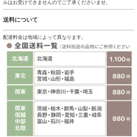
ルはお受けできませんのでご了承くださいませ。
送料について
配達料金は地域によって異なります。