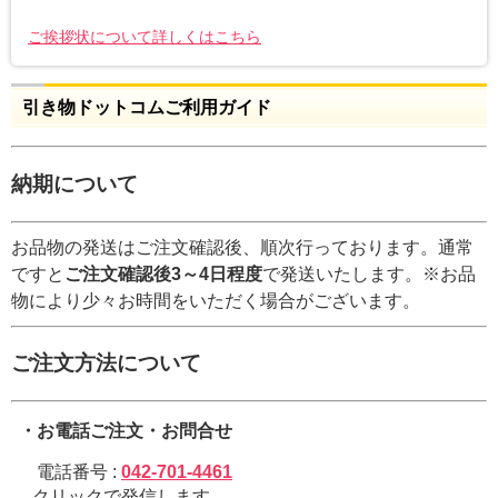
ご挨拶状について詳しくはこちら
引き物ドットコムご利用ガイド
納期について
お品物の発送はご注文確認後、順次行っております。通常
ですと
ご注文確認後3～4日程度
で発送いたします。※お品
物により少々お時間をいただく場合がございます。
ご注文方法について
・お電話ご注文・お問合せ
電話番号 :
042-701-4461
クリックで発信します。