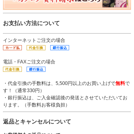
お支払い方法について
インターネットご注文の場合
電話・FAXご注文の場合
・代金引換の手数料は、5,500円以上のお買い上げで
無料
で
す！（通常330円）
・銀行振込は、ご入金確認後の発送とさせていただいてお
ります。（手数料お客様負担）
返品とキャンセルについて