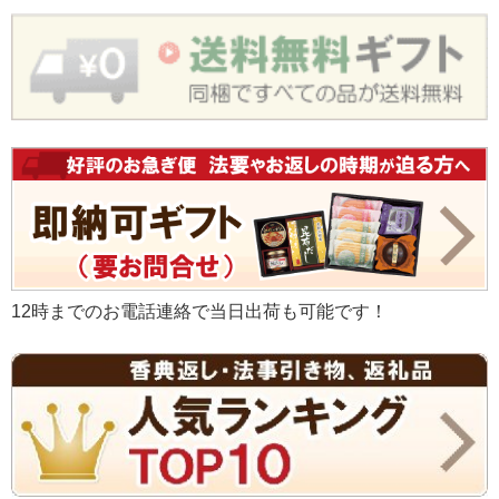
12時までのお電話連絡で当日出荷も可能です！