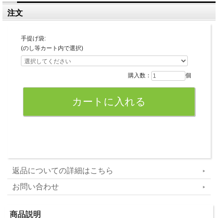
注文
手提げ袋:
(のし等カート内で選択)
購入数：
個
返品についての詳細はこちら
お問い合わせ
商品説明