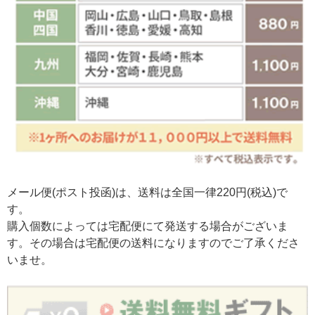
メール便(ポスト投函)は、送料は全国一律220円(税込)で
す。
購入個数によっては宅配便にて発送する場合がございま
す。その場合は宅配便の送料になりますのでご了承くださ
いませ。