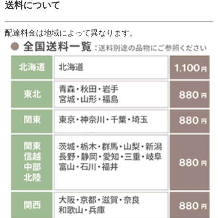
送料について
配達料金は地域によって異なります。