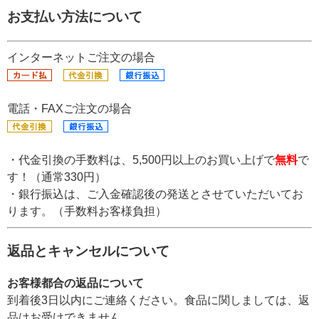
お支払い方法について
インターネットご注文の場合
電話・FAXご注文の場合
・代金引換の手数料は、5,500円以上のお買い上げで
無料
で
す！（通常330円）
・銀行振込は、ご入金確認後の発送とさせていただいてお
ります。（手数料お客様負担）
返品とキャンセルについて
お客様都合の返品について
到着後3日以内にご連絡ください。食品に関しましては、返
品はお受けできません。