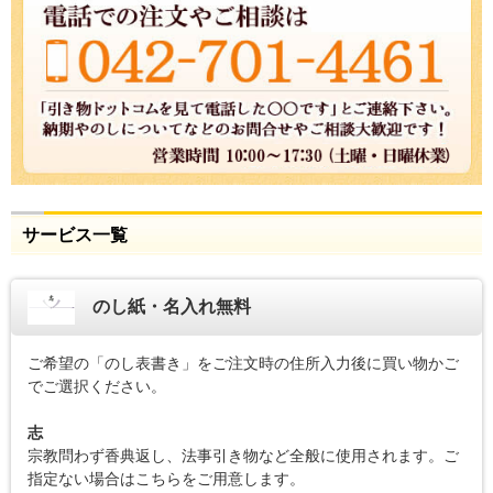
サービス一覧
のし紙・名入れ無料
ご希望の「のし表書き」をご注文時の住所入力後に買い物かご
でご選択ください。
志
宗教問わず香典返し、法事引き物など全般に使用されます。ご
指定ない場合はこちらをご用意します。