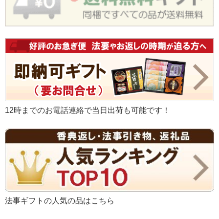
12時までのお電話連絡で当日出荷も可能です！
法事ギフトの人気の品はこちら