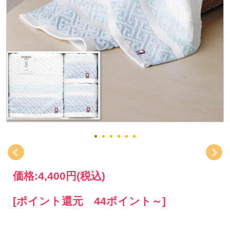
価格:
4,400円
(税込)
[ポイント還元 44ポイント～]