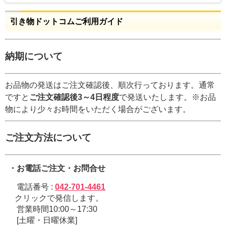
引き物ドットコムご利用ガイド
納期について
お品物の発送はご注文確認後、順次行っております。通常
ですと
ご注文確認後3～4日程度
で発送いたします。※お品
物により少々お時間をいただく場合がございます。
ご注文方法について
・お電話ご注文・お問合せ
電話番号 :
042-701-4461
クリックで発信します。
営業時間10:00～17:30
[土曜・日曜休業]