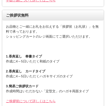
手提げ袋について詳しくはこちら
ご挨拶状無料
お品物とご一緒にお礼をお伝えする「挨拶状（お礼状）」を無
料で承っております。
ショッピングカートのレジ画面にてご選択いただけます。
1.香典返し 奉書タイプ
作成に4～5日いただく和紙のタイプ
2.香典返し カードタイプ
作成に4～5日いただくハガキサイズのタイプ
3.簡易ご挨拶状カード
作成時間はいただかない「定型文」のハガキ両面タイプ
ご挨拶状について詳しくはこちら