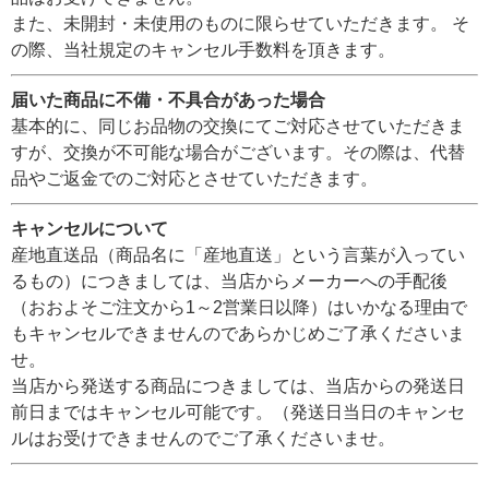
また、未開封・未使用のものに限らせていただきます。 そ
の際、当社規定のキャンセル手数料を頂きます。
届いた商品に不備・不具合があった場合
基本的に、同じお品物の交換にてご対応させていただきま
すが、交換が不可能な場合がございます。その際は、代替
品やご返金でのご対応とさせていただきます。
キャンセルについて
産地直送品（商品名に「産地直送」という言葉が入ってい
るもの）につきましては、当店からメーカーへの手配後
（おおよそご注文から1～2営業日以降）はいかなる理由で
もキャンセルできませんのであらかじめご了承くださいま
せ。
当店から発送する商品につきましては、当店からの発送日
前日まではキャンセル可能です。（発送日当日のキャンセ
ルはお受けできませんのでご了承くださいませ。