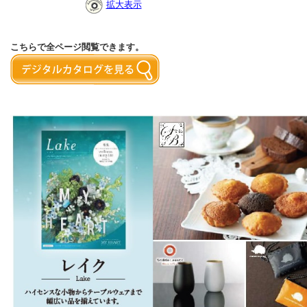
拡大表示
こちらで全ページ閲覧できます。