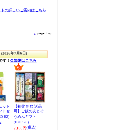
page top