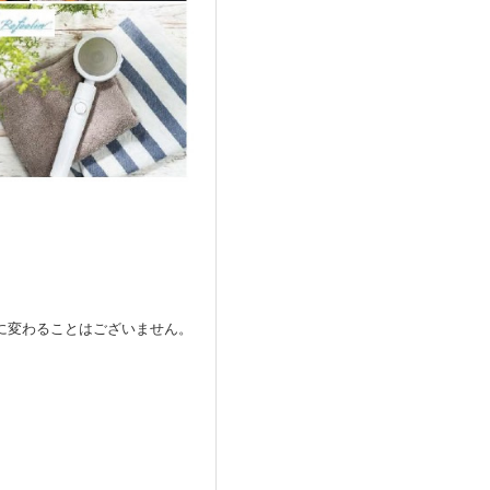
に変わることはございません。