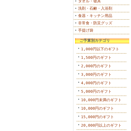
タオル・寝具
洗剤・石鹸・入浴剤
食器・キッチン用品
非常食・防災グッズ
手提げ袋
ご予算別カテゴリ
1,000円以下のギフト
1,500円のギフト
2,000円のギフト
3,000円のギフト
4,000円のギフト
5,000円のギフト
10,000円未満のギフト
10,000円のギフト
15,000円のギフト
20,000円以上のギフト