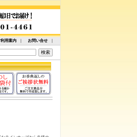
ご利用案内
｜
お問い合せ
｜