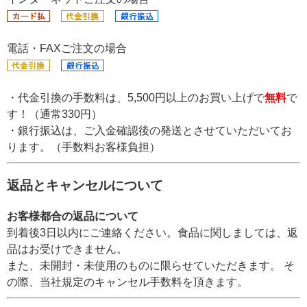
電話・FAXご注文の場合
・代金引換の手数料は、5,500円以上のお買い上げで
無料
で
す！（通常330円）
・銀行振込は、ご入金確認後の発送とさせていただいてお
ります。（手数料お客様負担）
返品とキャンセルについて
お客様都合の返品について
到着後3日以内にご連絡ください。食品に関しましては、返
品はお受けできません。
また、未開封・未使用のものに限らせていただきます。 そ
の際、当社規定のキャンセル手数料を頂きます。