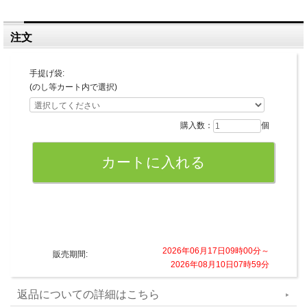
注文
手提げ袋:
(のし等カート内で選択)
購入数：
個
2026年06月17日09時00分～
販売期間:
2026年08月10日07時59分
返品についての詳細はこちら