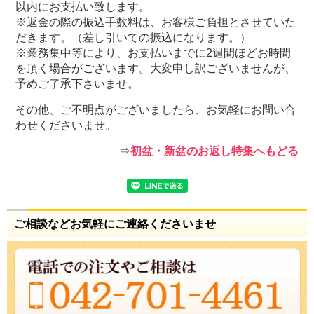
以内にお支払い致します。
※返金の際の振込手数料は、お客様ご負担とさせていた
だきます。（差し引いての振込になります。）
※業務集中等により、お支払いまでに2週間ほどお時間
を頂く場合がございます。大変申し訳ございませんが、
予めご了承下さいませ。
その他、ご不明点がございましたら、お気軽にお問い合
わせくださいませ。
⇒
初盆・新盆のお返し特集へもどる
ご相談などお気軽にご連絡くださいませ