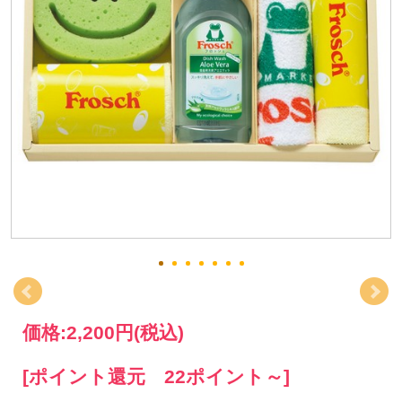
価格:
2,200円
(税込)
[ポイント還元 22ポイント～]