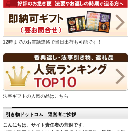
12時までのお電話連絡で当日出荷も可能です！
法事ギフトの人気の品はこちら
引き物ドットコム 運営者ご挨拶
こんにちは。サイト責任者の荒俣です。