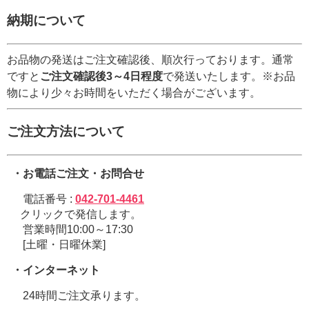
納期について
お品物の発送はご注文確認後、順次行っております。通常
ですと
ご注文確認後3～4日程度
で発送いたします。※お品
物により少々お時間をいただく場合がございます。
ご注文方法について
・お電話ご注文・お問合せ
電話番号 :
042-701-4461
クリックで発信します。
営業時間10:00～17:30
[土曜・日曜休業]
・インターネット
24時間ご注文承ります。