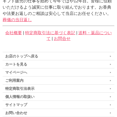
ギフト販売の仕事を始めて今年ではや12年目。皆様に信頼
いただけるよう誠実に仕事に取り組んでおります。お香典
や法要お返しのご相談は安心して当店にお任せください。
葬儀の当日返し
会社概要
|
特定商取引法に基づく表記
|
送料・返品につい
て
|
お問合せ
お店のトップへ戻る
カートを見る
マイページへ
ご利用案内
特定商取引法表示
個人情報の取扱い
サイトマップ
お問い合わせ