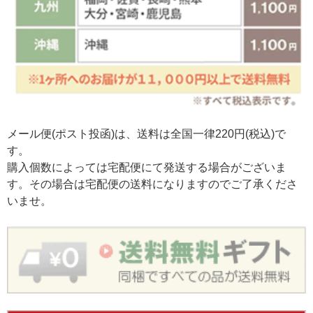
メール便(ポスト投函)は、送料は全国一律220円(税込)で
す。
購入個数によっては宅配便にて発送する場合がございま
す。その場合は宅配便の送料になりますのでご了承くださ
いませ。