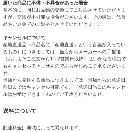
届いた商品に不備・不具合があった場合
基本的に、同じお品物の交換にてご対応させていただきま
すが、交換が不可能な場合がございます。その際は、代替
品やご返金でのご対応とさせていただきます。
キャンセルについて
産地直送品（商品名に「産地直送」という言葉が入ってい
るもの）につきましては、当店からメーカーへの手配後
（おおよそご注文から1～2営業日以降）はいかなる理由で
もキャンセルできませんのであらかじめご了承くださいま
せ。
当店から発送する商品につきましては、当店からの発送日
前日まではキャンセル可能です。（発送日当日のキャンセ
ルはお受けできませんのでご了承くださいませ。
送料について
配達料金は地域によって異なります。