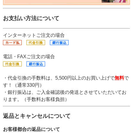
お支払い方法について
インターネットご注文の場合
電話・FAXご注文の場合
・代金引換の手数料は、5,500円以上のお買い上げで
無料
で
す！（通常330円）
・銀行振込は、ご入金確認後の発送とさせていただいてお
ります。（手数料お客様負担）
返品とキャンセルについて
お客様都合の返品について