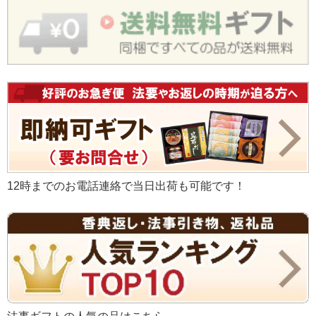
12時までのお電話連絡で当日出荷も可能です！