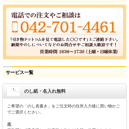
サービス一覧
のし紙・名入れ無料
ご希望の「のし表書き」をご注文時の住所入力後に買い物かご
でご選択ください。
志