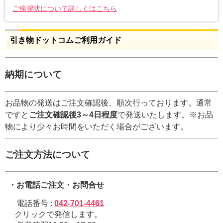
ご挨拶状について詳しくはこちら
引き物ドットコムご利用ガイド
納期について
お品物の発送はご注文確認後、順次行っております。通常
ですと
ご注文確認後3～4日程度
で発送いたします。※お品
物により少々お時間をいただく場合がございます。
ご注文方法について
・お電話ご注文・お問合せ
電話番号 :
042-701-4461
クリックで発信します。