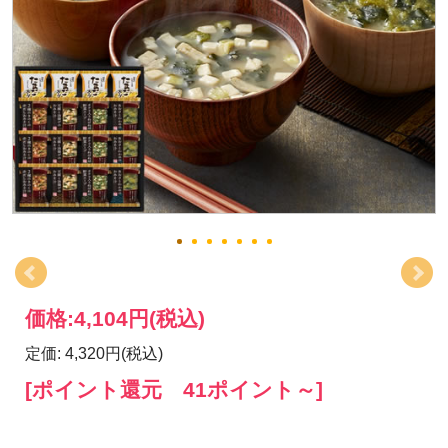
価格:
4,104円
(税込)
定価: 4,320円(税込)
[ポイント還元 41ポイント～]