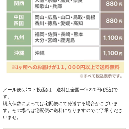
メール便(ポスト投函)は、送料は全国一律220円(税込)で
す。
購入個数によっては宅配便にて発送する場合がございま
す。その場合は宅配便の送料になりますのでご了承くださ
いませ。