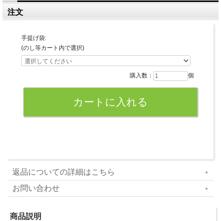
注文
手提げ袋:
(のし等カート内で選択)
購入数：
個
返品についての詳細はこちら
お問い合わせ
商品説明