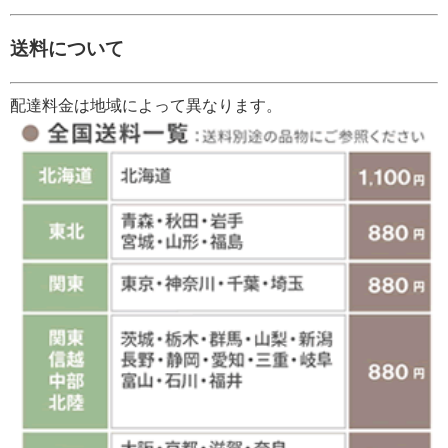
送料について
配達料金は地域によって異なります。