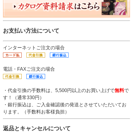
お支払い方法について
インターネットご注文の場合
電話・FAXご注文の場合
・代金引換の手数料は、5,500円以上のお買い上げで
無料
で
す！（通常330円）
・銀行振込は、ご入金確認後の発送とさせていただいてお
ります。（手数料お客様負担）
返品とキャンセルについて