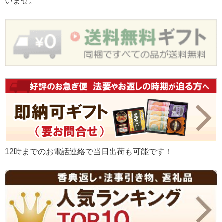
いませ。
12時までのお電話連絡で当日出荷も可能です！