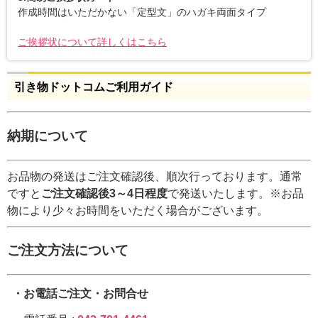
作成時間はいただかない「定型文」のハガキ両面タイプ
ご挨拶状について詳しくはこちら
引き物ドットコムご利用ガイド
納期について
お品物の発送はご注文確認後、順次行っております。通常
ですと
ご注文確認後3～4日程度
で発送いたします。※お品
物により少々お時間をいただく場合がございます。
ご注文方法について
・お電話ご注文・お問合せ