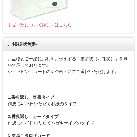
手提げ袋について詳しくはこちら
ご挨拶状無料
お品物とご一緒にお礼をお伝えする「挨拶状（お礼状）」を無
料で承っております。
ショッピングカートのレジ画面にてご選択いただけます。
1.香典返し 奉書タイプ
作成に4～5日いただく和紙のタイプ
2.香典返し カードタイプ
作成に4～5日いただくハガキサイズのタイプ
3.簡易ご挨拶状カード