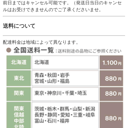
前日まではキャンセル可能です。（発送日当日のキャンセ
ルはお受けできませんのでご了承くださいませ。
送料について
配達料金は地域によって異なります。