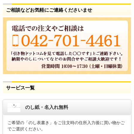
ご相談などお気軽にご連絡くださいませ
サービス一覧
のし紙・名入れ無料
ご希望の「のし表書き」をご注文時の住所入力後に買い物かご
でご選択ください。