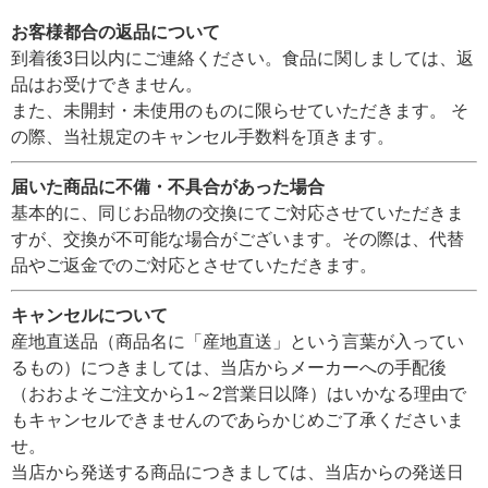
お客様都合の返品について
到着後3日以内にご連絡ください。食品に関しましては、返
品はお受けできません。
また、未開封・未使用のものに限らせていただきます。 そ
の際、当社規定のキャンセル手数料を頂きます。
届いた商品に不備・不具合があった場合
基本的に、同じお品物の交換にてご対応させていただきま
すが、交換が不可能な場合がございます。その際は、代替
品やご返金でのご対応とさせていただきます。
キャンセルについて
産地直送品（商品名に「産地直送」という言葉が入ってい
るもの）につきましては、当店からメーカーへの手配後
（おおよそご注文から1～2営業日以降）はいかなる理由で
もキャンセルできませんのであらかじめご了承くださいま
せ。
当店から発送する商品につきましては、当店からの発送日