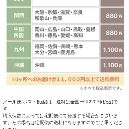
メール便(ポスト投函)は、送料は全国一律220円(税込)で
す。
購入個数によっては宅配便にて発送する場合がございま
す。その場合は宅配便の送料になりますのでご了承くださ