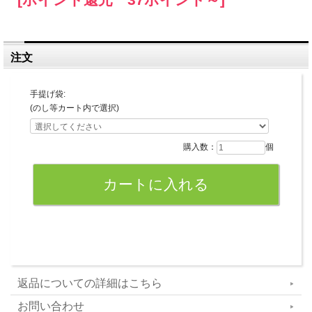
注文
手提げ袋:
(のし等カート内で選択)
購入数：
個
返品についての詳細はこちら
お問い合わせ