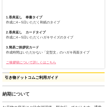
1.香典返し 奉書タイプ
作成に4～5日いただく和紙のタイプ
2.香典返し カードタイプ
作成に4～5日いただくハガキサイズのタイプ
3.簡易ご挨拶状カード
作成時間はいただかない「定型文」のハガキ両面タイプ
ご挨拶状について詳しくはこちら
引き物ドットコムご利用ガイド
納期について