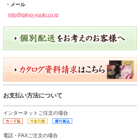
・メール
info@tokyo-yuuki.co.jp
お支払い方法について
インターネットご注文の場合
電話・FAXご注文の場合