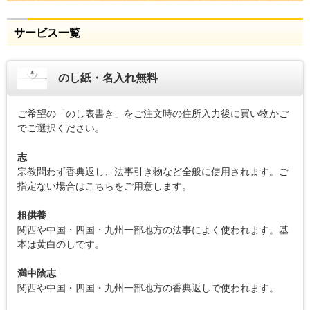
サービス一覧
のし紙・名入れ無料
ご希望の「のし表書き」をご注文時の住所入力後に買い物かご
でご選択ください。
志
宗教問わず香典返し、法事引き物など全般に使用されます。ご
指定ない場合はこちらをご用意します。
粗供養
関西や中国・四国・九州一部地方の法事によく使われます。基
本は黄白のしです。
満中陰志
関西や中国・四国・九州一部地方の香典返しで使われます。