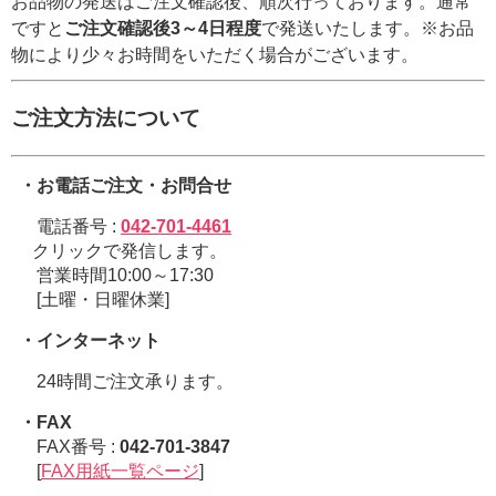
お品物の発送はご注文確認後、順次行っております。通常
ですと
ご注文確認後3～4日程度
で発送いたします。※お品
物により少々お時間をいただく場合がございます。
ご注文方法について
・お電話ご注文・お問合せ
電話番号 :
042-701-4461
クリックで発信します。
営業時間10:00～17:30
[土曜・日曜休業]
・インターネット
24時間ご注文承ります。
・FAX
FAX番号 :
042-701-3847
[
FAX用紙一覧ページ
]