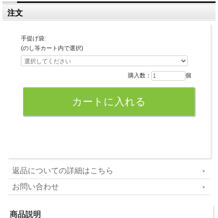
注文
手提げ袋:
(のし等カート内で選択)
購入数：
個
返品についての詳細はこちら
お問い合わせ
商品説明