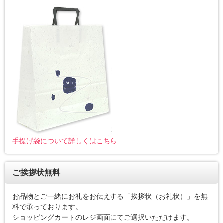
手提げ袋について詳しくはこちら
ご挨拶状無料
お品物とご一緒にお礼をお伝えする「挨拶状（お礼状）」を無
料で承っております。
ショッピングカートのレジ画面にてご選択いただけます。