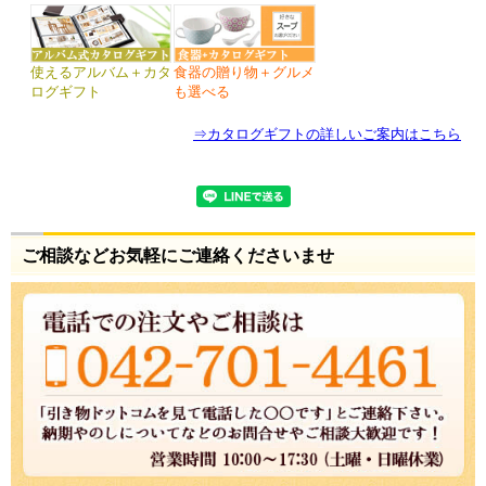
ご相談などお気軽にご連絡くださいませ