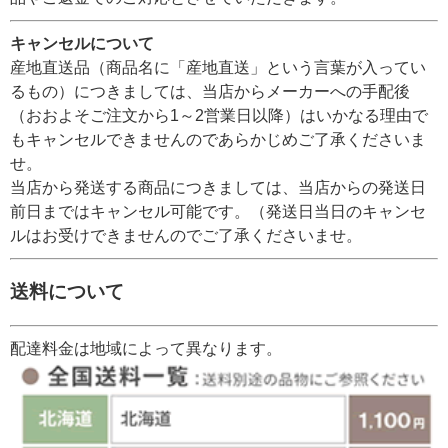
キャンセルについて
産地直送品（商品名に「産地直送」という言葉が入ってい
るもの）につきましては、当店からメーカーへの手配後
（おおよそご注文から1～2営業日以降）はいかなる理由で
もキャンセルできませんのであらかじめご了承くださいま
せ。
当店から発送する商品につきましては、当店からの発送日
前日まではキャンセル可能です。（発送日当日のキャンセ
ルはお受けできませんのでご了承くださいませ。
送料について
配達料金は地域によって異なります。