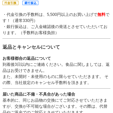
・代金引換の手数料は、5,500円以上のお買い上げで
無料
で
す！（通常330円）
・銀行振込は、ご入金確認後の発送とさせていただいてお
ります。（手数料お客様負担）
返品とキャンセルについて
お客様都合の返品について
到着後3日以内にご連絡ください。食品に関しましては、返
品はお受けできません。
また、未開封・未使用のものに限らせていただきます。 そ
の際、当社規定のキャンセル手数料を頂きます。
届いた商品に不備・不具合があった場合
基本的に、同じお品物の交換にてご対応させていただきま
すが、交換が不可能な場合がございます。その際は、代替
品やご返金でのご対応とさせていただきます。