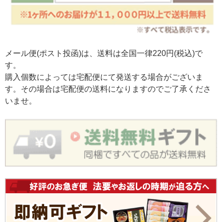
メール便(ポスト投函)は、送料は全国一律220円(税込)で
す。
購入個数によっては宅配便にて発送する場合がございま
す。その場合は宅配便の送料になりますのでご了承くださ
いませ。