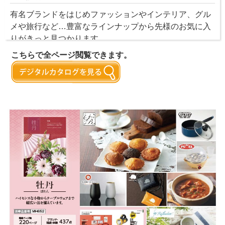
有名ブランドをはじめファッションやインテリア、グル
メや旅行など…豊富なラインナップから先様のお気に入
りがきっと見つかります。
こちらで全ページ閲覧できます。