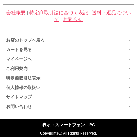
会社概要
|
特定商取引法に基づく表記
|
送料・返品につい
て
|
お問合せ
お店のトップへ戻る
カートを見る
マイページへ
ご利用案内
特定商取引法表示
個人情報の取扱い
サイトマップ
お問い合わせ
表示：スマートフォン｜
PC
Copyright (C) All Rights Reserved.