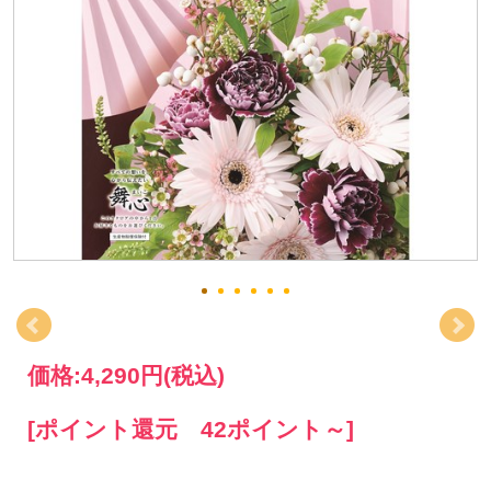
価格:
4,290円
(税込)
[ポイント還元 42ポイント～]