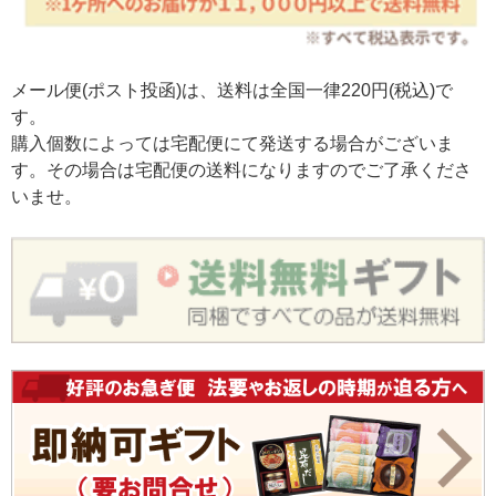
メール便(ポスト投函)は、送料は全国一律220円(税込)で
す。
購入個数によっては宅配便にて発送する場合がございま
す。その場合は宅配便の送料になりますのでご了承くださ
いませ。