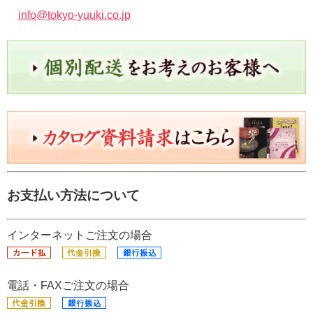
info@tokyo-yuuki.co.jp
お支払い方法について
インターネットご注文の場合
電話・FAXご注文の場合