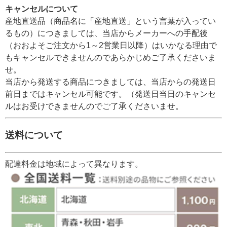
キャンセルについて
産地直送品（商品名に「産地直送」という言葉が入ってい
るもの）につきましては、当店からメーカーへの手配後
（おおよそご注文から1～2営業日以降）はいかなる理由で
もキャンセルできませんのであらかじめご了承くださいま
せ。
当店から発送する商品につきましては、当店からの発送日
前日まではキャンセル可能です。（発送日当日のキャンセ
ルはお受けできませんのでご了承くださいませ。
送料について
配達料金は地域によって異なります。