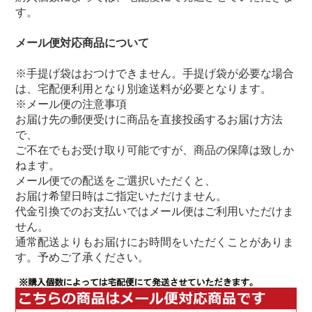
す。
メール便対応商品について
※手提げ袋はおつけできません。手提げ袋が必要な場合
は、宅配便利用となり別途送料が必要となります。
※メール便の注意事項
お届け先の郵便受けに商品を直接投函するお届け方法
で、
ご不在でもお受け取り可能ですが、商品の保障は致しか
ねます。
メール便での配送をご選択いただくと、
お届け希望日時はご指定いただけません。
代金引換でのお支払いではメール便はご利用いただけま
せん。
通常配送よりもお届けにお時間をいただくことがありま
す。予めご了承ください。