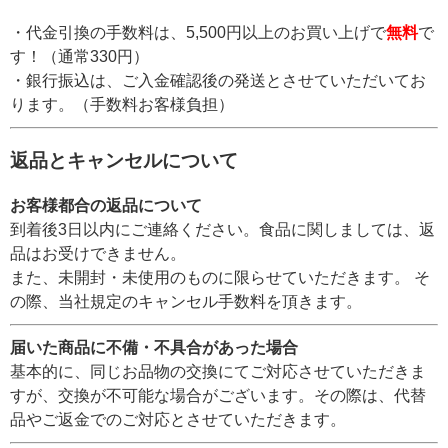
・代金引換の手数料は、5,500円以上のお買い上げで
無料
で
す！（通常330円）
・銀行振込は、ご入金確認後の発送とさせていただいてお
ります。（手数料お客様負担）
返品とキャンセルについて
お客様都合の返品について
到着後3日以内にご連絡ください。食品に関しましては、返
品はお受けできません。
また、未開封・未使用のものに限らせていただきます。 そ
の際、当社規定のキャンセル手数料を頂きます。
届いた商品に不備・不具合があった場合
基本的に、同じお品物の交換にてご対応させていただきま
すが、交換が不可能な場合がございます。その際は、代替
品やご返金でのご対応とさせていただきます。