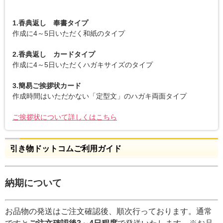
1.香典返し 奉書タイプ
作成に4～5日いただく和紙のタイプ
2.香典返し カードタイプ
作成に4～5日いただくハガキサイズのタイプ
3.簡易ご挨拶状カード
作成時間はいただかない「定型文」のハガキ両面タイプ
ご挨拶状について詳しくはこちら
引き物ドットコムご利用ガイド
納期について
お品物の発送はご注文確認後、順次行っております。通常