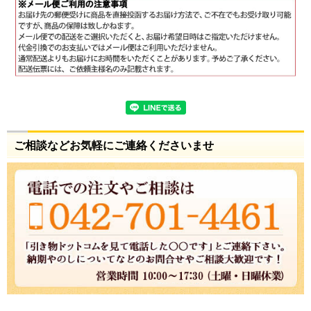
ご相談などお気軽にご連絡くださいませ