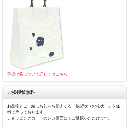
手提げ袋について詳しくはこちら
ご挨拶状無料
お品物とご一緒にお礼をお伝えする「挨拶状（お礼状）」を無
料で承っております。
ショッピングカートのレジ画面にてご選択いただけます。