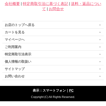
会社概要
|
特定商取引法に基づく表記
|
送料・返品につい
て
|
お問合せ
お店のトップへ戻る
カートを見る
マイページへ
ご利用案内
特定商取引法表示
個人情報の取扱い
サイトマップ
お問い合わせ
表示：スマートフォン｜
PC
Copyright (C) All Rights Reserved.