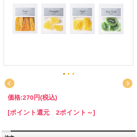
価格:
270円
(税込)
[ポイント還元 2ポイント～]