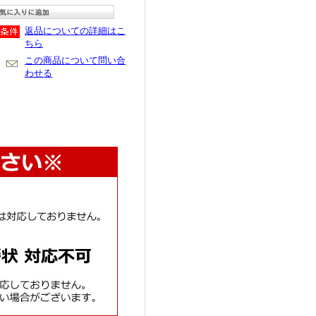
返品についての詳細はこ
ちら
この商品について問い合
わせる