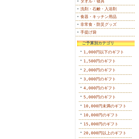
タオル・寝具
洗剤・石鹸・入浴剤
食器・キッチン用品
非常食・防災グッズ
手提げ袋
ご予算別カテゴリ
1,000円以下のギフト
1,500円のギフト
2,000円のギフト
3,000円のギフト
4,000円のギフト
5,000円のギフト
10,000円未満のギフト
10,000円のギフト
15,000円のギフト
20,000円以上のギフト