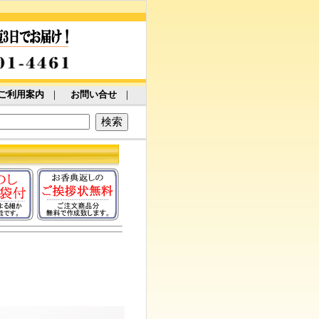
ご利用案内
｜
お問い合せ
｜