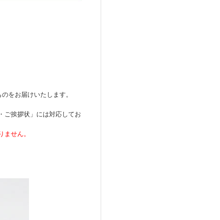
ものをお届けいたします。
・ご挨拶状」には対応してお
りません。