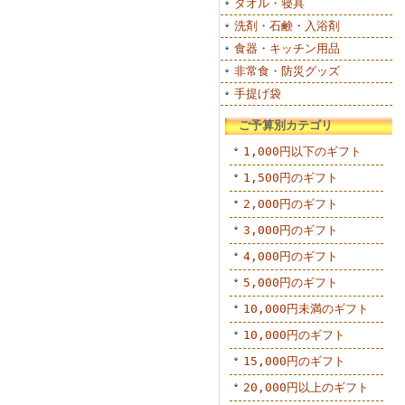
タオル・寝具
洗剤・石鹸・入浴剤
食器・キッチン用品
非常食・防災グッズ
手提げ袋
ご予算別カテゴリ
1,000円以下のギフト
1,500円のギフト
2,000円のギフト
3,000円のギフト
4,000円のギフト
5,000円のギフト
10,000円未満のギフト
10,000円のギフト
15,000円のギフト
20,000円以上のギフト