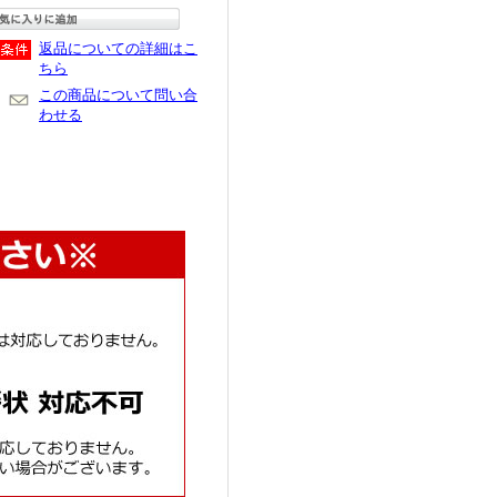
返品についての詳細はこ
ちら
この商品について問い合
わせる