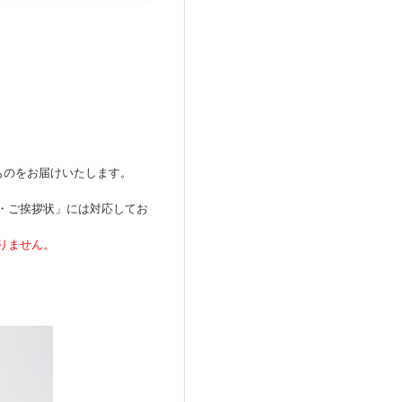
ものをお届けいたします。
・ご挨拶状」には対応してお
りません。