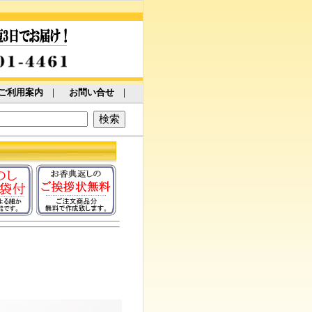
ご利用案内
｜
お問い合せ
｜