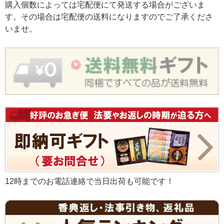
購入個数によっては宅配便にて発送する場合がございま
す。その場合は宅配便の送料になりますのでご了承くださ
いませ。
12時までのお電話連絡で当日出荷も可能です！