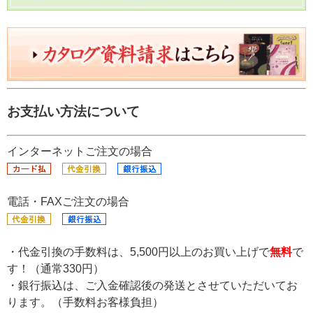
お支払い方法について
インターネットご注文の場合
電話・FAXご注文の場合
・代金引換の手数料は、5,500円以上のお買い上げで
無料
で
す！（通常330円）
・銀行振込は、ご入金確認後の発送とさせていただいてお
ります。（手数料お客様負担）