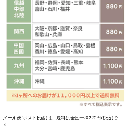
メール便(ポスト投函)は、送料は全国一律220円(税込)で
す。