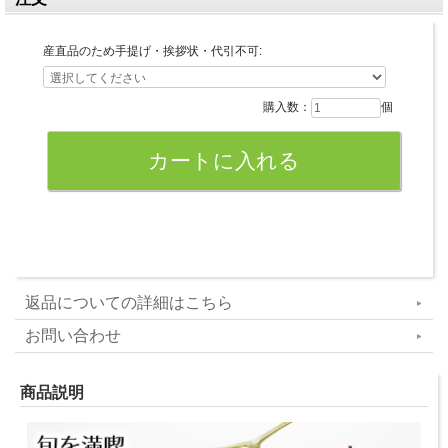
産直品のため手提げ・挨拶状・代引不可:
購入数：
個
返品についての詳細はこちら
お問い合わせ
商品説明