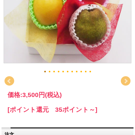
価格:
3,500円
(税込)
[ポイント還元 35ポイント～]
注文