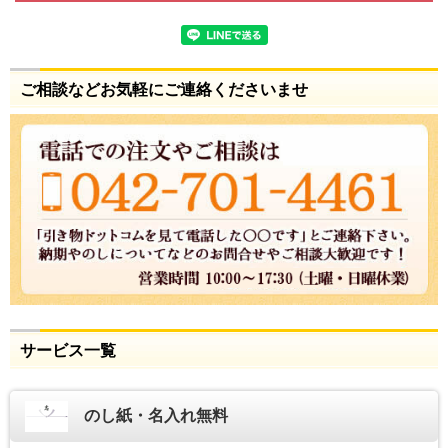
ご相談などお気軽にご連絡くださいませ
サービス一覧
のし紙・名入れ無料