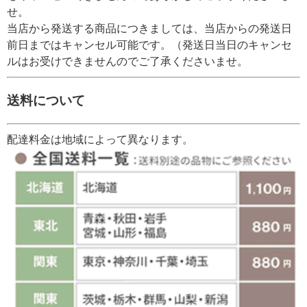
せ。
当店から発送する商品につきましては、当店からの発送日
前日まではキャンセル可能です。（発送日当日のキャンセ
ルはお受けできませんのでご了承くださいませ。
送料について
配達料金は地域によって異なります。