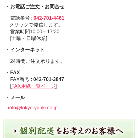
・お電話ご注文・お問合せ
電話番号 :
042-701-4461
クリックで発信します。
営業時間10:00～17:30
[土曜・日曜休業]
・インターネット
24時間ご注文承ります。
・FAX
FAX番号 :
042-701-3847
[
FAX用紙一覧ページ
]
・メール
info@tokyo-yuuki.co.jp