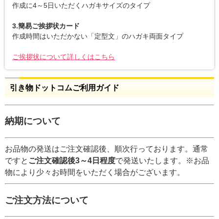
作成に4～5日いただくハガキサイズのタイプ
3.簡易ご挨拶状カード
作成時間はいただかない「定型文」のハガキ両面タイプ
ご挨拶状について詳しくはこちら
引き物ドットコムご利用ガイド
納期について
お品物の発送はご注文確認後、順次行っております。通常
ですと
ご注文確認後3～4日程度
で発送いたします。※お品
物により少々お時間をいただく場合がございます。
ご注文方法について