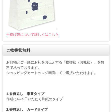
手提げ袋について詳しくはこちら
ご挨拶状無料
お品物とご一緒にお礼をお伝えする「挨拶状（お礼状）」を無
料で承っております。
ショッピングカートのレジ画面にてご選択いただけます。
1.香典返し 奉書タイプ
作成に4～5日いただく和紙のタイプ
2.香典返し カードタイプ