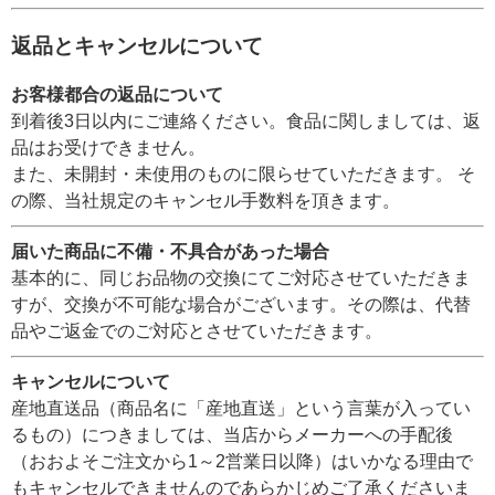
返品とキャンセルについて
お客様都合の返品について
到着後3日以内にご連絡ください。食品に関しましては、返
品はお受けできません。
また、未開封・未使用のものに限らせていただきます。 そ
の際、当社規定のキャンセル手数料を頂きます。
届いた商品に不備・不具合があった場合
基本的に、同じお品物の交換にてご対応させていただきま
すが、交換が不可能な場合がございます。その際は、代替
品やご返金でのご対応とさせていただきます。
キャンセルについて
産地直送品（商品名に「産地直送」という言葉が入ってい
るもの）につきましては、当店からメーカーへの手配後
（おおよそご注文から1～2営業日以降）はいかなる理由で
もキャンセルできませんのであらかじめご了承くださいま