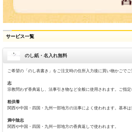
サービス一覧
のし紙・名入れ無料
ご希望の「のし表書き」をご注文時の住所入力後に買い物かごでご
志
宗教問わず香典返し、法事引き物など全般に使用されます。ご指定
粗供養
関西や中国・四国・九州一部地方の法事によく使われます。基本は
満中陰志
関西や中国・四国・九州一部地方の香典返しで使われます。