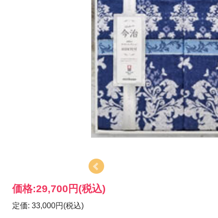
価格:
29,700円
(税込)
定価: 33,000円(税込)