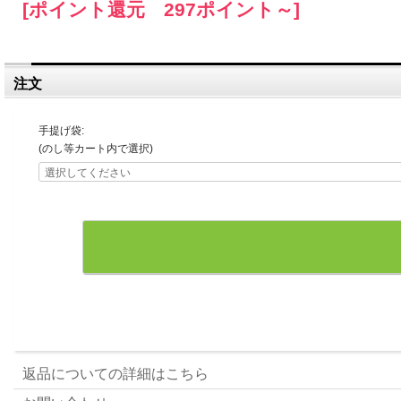
[ポイント還元 297ポイント～]
注文
手提げ袋:
(のし等カート内で選択)
返品についての詳細はこちら