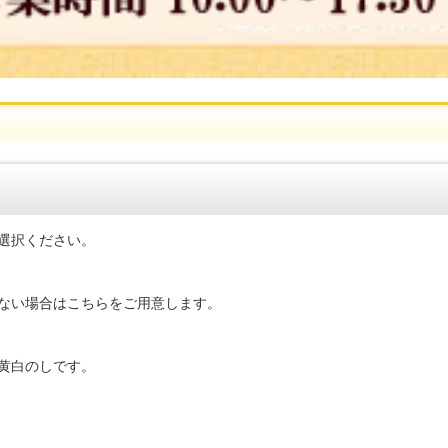
選択ください。
ない場合はこちらをご用意します。
黄白のしです。