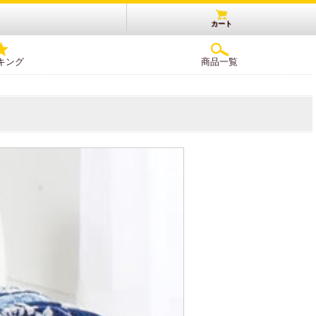
カート
キング
商品一覧