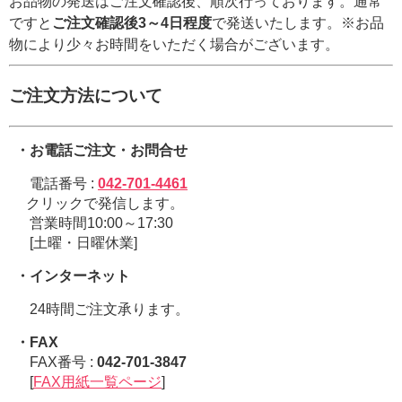
お品物の発送はご注文確認後、順次行っております。通常
ですと
ご注文確認後3～4日程度
で発送いたします。※お品
物により少々お時間をいただく場合がございます。
ご注文方法について
・お電話ご注文・お問合せ
電話番号 :
042-701-4461
クリックで発信します。
営業時間10:00～17:30
[土曜・日曜休業]
・インターネット
24時間ご注文承ります。
・FAX
FAX番号 :
042-701-3847
[
FAX用紙一覧ページ
]