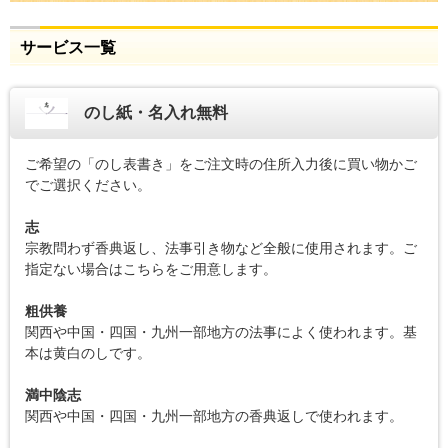
サービス一覧
のし紙・名入れ無料
ご希望の「のし表書き」をご注文時の住所入力後に買い物かご
でご選択ください。
志
宗教問わず香典返し、法事引き物など全般に使用されます。ご
指定ない場合はこちらをご用意します。
粗供養
関西や中国・四国・九州一部地方の法事によく使われます。基
本は黄白のしです。
満中陰志
関西や中国・四国・九州一部地方の香典返しで使われます。