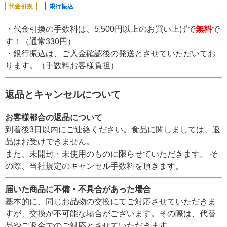
・代金引換の手数料は、5,500円以上のお買い上げで
無料
で
す！（通常330円）
・銀行振込は、ご入金確認後の発送とさせていただいてお
ります。（手数料お客様負担）
返品とキャンセルについて
お客様都合の返品について
到着後3日以内にご連絡ください。食品に関しましては、返
品はお受けできません。
また、未開封・未使用のものに限らせていただきます。 そ
の際、当社規定のキャンセル手数料を頂きます。
届いた商品に不備・不具合があった場合
基本的に、同じお品物の交換にてご対応させていただきま
すが、交換が不可能な場合がございます。その際は、代替
品やご返金でのご対応とさせていただきます。