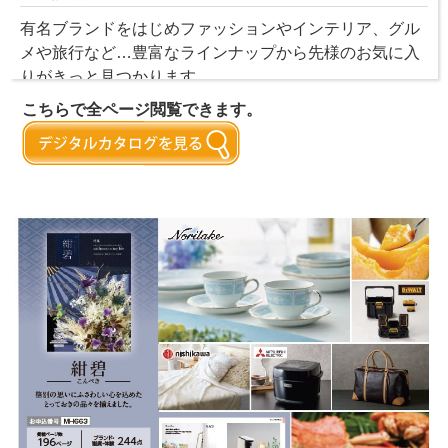
有名ブランドをはじめファッションやインテリア、グル
メや旅行など…豊富なラインナップから先様のお気に入
りがきっと見つかります。
こちらで全ページ閲覧できます。