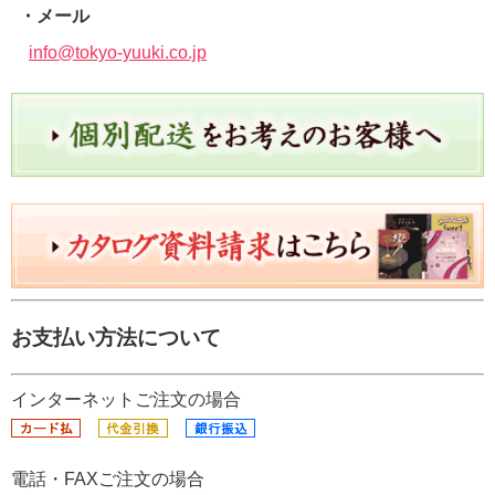
・メール
info@tokyo-yuuki.co.jp
お支払い方法について
インターネットご注文の場合
電話・FAXご注文の場合