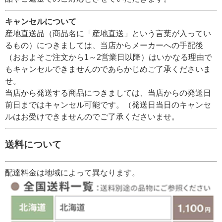
キャンセルについて
産地直送品（商品名に「産地直送」という言葉が入ってい
るもの）につきましては、当店からメーカーへの手配後
（おおよそご注文から1～2営業日以降）はいかなる理由で
もキャンセルできませんのであらかじめご了承くださいま
せ。
当店から発送する商品につきましては、当店からの発送日
前日まではキャンセル可能です。（発送日当日のキャンセ
ルはお受けできませんのでご了承くださいませ。
送料について
配達料金は地域によって異なります。