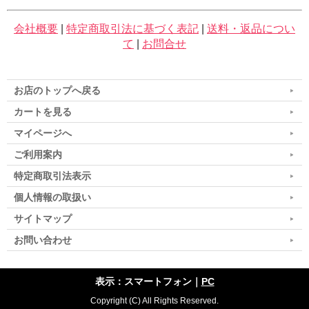
会社概要
|
特定商取引法に基づく表記
|
送料・返品につい
て
|
お問合せ
お店のトップへ戻る
カートを見る
マイページへ
ご利用案内
特定商取引法表示
個人情報の取扱い
サイトマップ
お問い合わせ
表示：スマートフォン｜
PC
Copyright (C) All Rights Reserved.