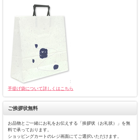
手提げ袋について詳しくはこちら
ご挨拶状無料
お品物とご一緒にお礼をお伝えする「挨拶状（お礼状）」を無
料で承っております。
ショッピングカートのレジ画面にてご選択いただけます。