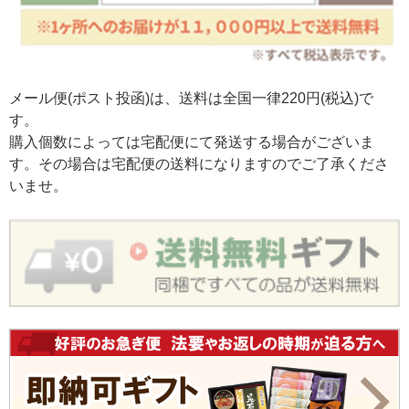
メール便(ポスト投函)は、送料は全国一律220円(税込)で
す。
購入個数によっては宅配便にて発送する場合がございま
す。その場合は宅配便の送料になりますのでご了承くださ
いませ。