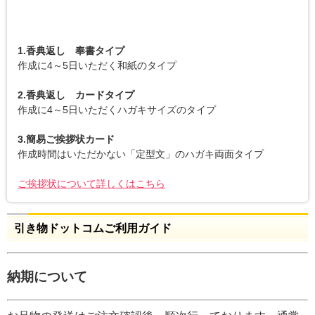
1.香典返し 奉書タイプ
作成に4～5日いただく和紙のタイプ
2.香典返し カードタイプ
作成に4～5日いただくハガキサイズのタイプ
3.簡易ご挨拶状カード
作成時間はいただかない「定型文」のハガキ両面タイプ
ご挨拶状について詳しくはこちら
引き物ドットコムご利用ガイド
納期について