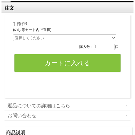
注文
手提げ袋:
(のし等カート内で選択)
購入数：
個
返品についての詳細はこちら
お問い合わせ
商品説明