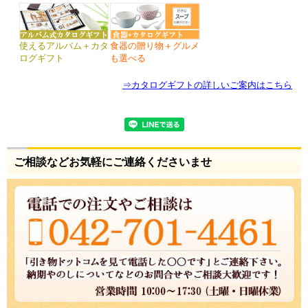
ご相談などお気軽にご連絡くださいませ