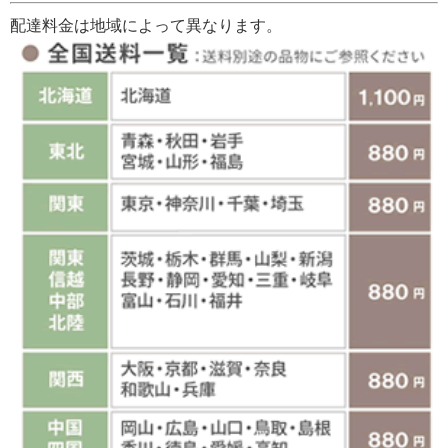
配達料金は地域によって異なります。