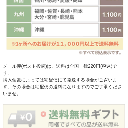
メール便(ポスト投函)は、送料は全国一律220円(税込)で
す。
購入個数によっては宅配便にて発送する場合がございま
す。その場合は宅配便の送料になりますのでご了承くださ
いませ。