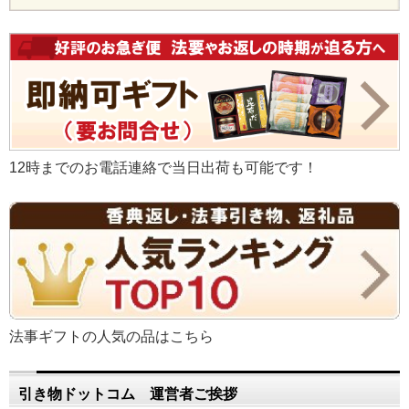
12時までのお電話連絡で当日出荷も可能です！
法事ギフトの人気の品はこちら
引き物ドットコム 運営者ご挨拶