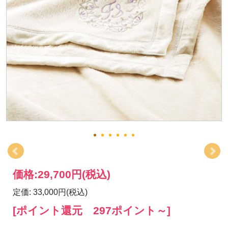
価格:
29,700円
(税込)
定価: 33,000円(税込)
[ポイント還元 297ポイント～]