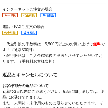
インターネットご注文の場合
電話・FAXご注文の場合
・代金引換の手数料は、5,500円以上のお買い上げで
無料
で
す！（通常330円）
・銀行振込は、ご入金確認後の発送とさせていただいてお
ります。（手数料お客様負担）
返品とキャンセルについて
お客様都合の返品について
到着後3日以内にご連絡ください。食品に関しましては、返
品はお受けできません。
また、未開封・未使用のものに限らせていただきます。 そ