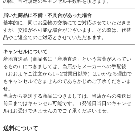
の際、当社規定のキャンセル手数料を頂きます。
届いた商品に不備・不具合があった場合
基本的に、同じお品物の交換にてご対応させていただきま
すが、交換が不可能な場合がございます。その際は、代替
品やご返金でのご対応とさせていただきます。
キャンセルについて
産地直送品（商品名に「産地直送」という言葉が入ってい
るもの）につきましては、当店からメーカーへの手配後
（おおよそご注文から1～2営業日以降）はいかなる理由で
もキャンセルできませんのであらかじめご了承くださいま
せ。
当店から発送する商品につきましては、当店からの発送日
前日まではキャンセル可能です。（発送日当日のキャンセ
ルはお受けできませんのでご了承くださいませ。
送料について