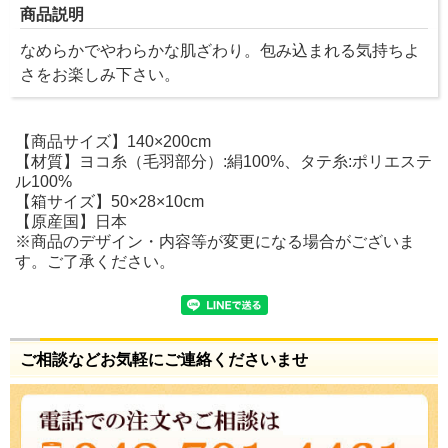
商品説明
なめらかでやわらかな肌ざわり。包み込まれる気持ちよ
さをお楽しみ下さい。
【商品サイズ】140×200cm
【材質】ヨコ糸（毛羽部分）:絹100%、タテ糸:ポリエステ
ル100%
【箱サイズ】50×28×10cm
【原産国】日本
※商品のデザイン・内容等が変更になる場合がございま
す。ご了承ください。
ご相談などお気軽にご連絡くださいませ