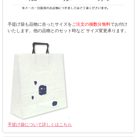
手提げ袋も品物に合ったサイズを
ご注文の個数分無料
でお付け
いたします。他の品物とのセット時など サイズ変更承ります。
手提げ袋について詳しくはこちら