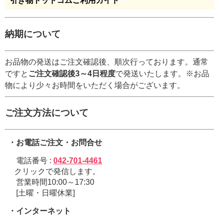
引き物ドットコムご利用ガイド
納期について
お品物の発送はご注文確認後、順次行っております。通常
ですと
ご注文確認後3～4日程度
で発送いたします。※お品
物により少々お時間をいただく場合がございます。
ご注文方法について
・お電話ご注文・お問合せ
電話番号 :
042-701-4461
クリックで発信します。
営業時間10:00～17:30
[土曜・日曜休業]
・インターネット