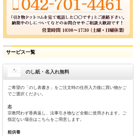
サービス一覧
のし紙・名入れ無料
ご希望の「のし表書き」をご注文時の住所入力後に買い物かご
でご選択ください。
志
宗教問わず香典返し、法事引き物など全般に使用されます。ご
指定ない場合はこちらをご用意します。
粗供養