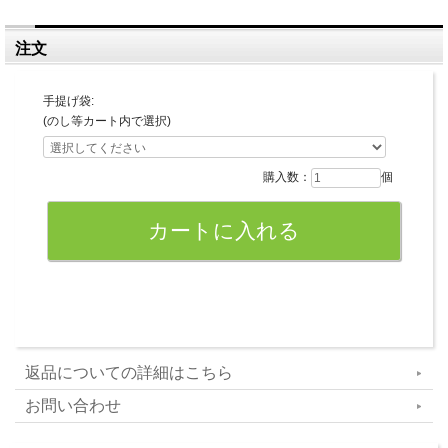
注文
手提げ袋:
(のし等カート内で選択)
購入数：
個
返品についての詳細はこちら
お問い合わせ