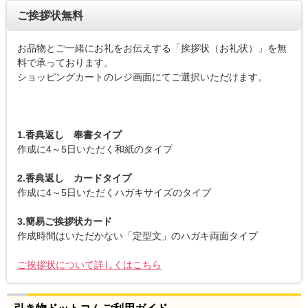
ご挨拶状無料
お品物とご一緒にお礼をお伝えする「挨拶状（お礼状）」を無
料で承っております。
ショッピングカートのレジ画面にてご選択いただけます。
1.香典返し 奉書タイプ
作成に4～5日いただく和紙のタイプ
2.香典返し カードタイプ
作成に4～5日いただくハガキサイズのタイプ
3.簡易ご挨拶状カード
作成時間はいただかない「定型文」のハガキ両面タイプ
ご挨拶状について詳しくはこちら